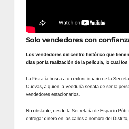
Solo vendedores con confianz
Los vendedores del centro histórico que tienen
días por la realización de la película, lo cual
La Fiscalía busca a un exfuncionario de la Secret
Cuevas, a quien la Veeduría señala de ser la perso
vendedores estacionarios.
No obstante, desde la Secretaría de Espacio Públi
entregar dinero en las calles a nombre del Distrito, 