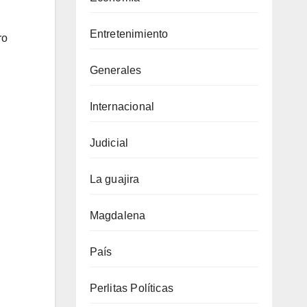
Entretenimiento
ro
Generales
Internacional
Judicial
La guajira
Magdalena
País
Perlitas Políticas