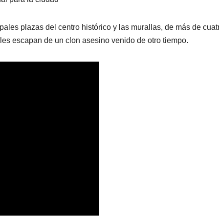
ipales plazas del centro histórico y las murallas, de más de cuat
bles escapan de un clon asesino venido de otro tiempo.