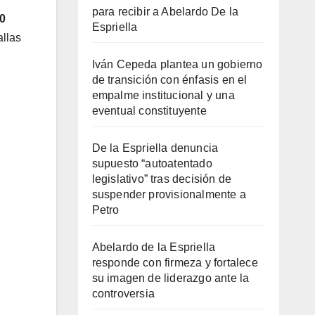
para recibir a Abelardo De la
0
Espriella
allas
Iván Cepeda plantea un gobierno
de transición con énfasis en el
empalme institucional y una
eventual constituyente
De la Espriella denuncia
supuesto “autoatentado
legislativo” tras decisión de
suspender provisionalmente a
Petro
Abelardo de la Espriella
responde con firmeza y fortalece
su imagen de liderazgo ante la
controversia