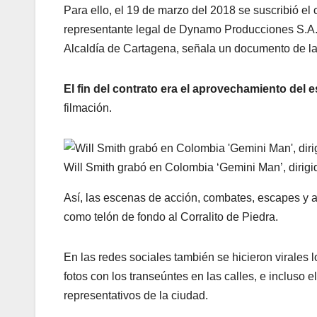
Para ello, el 19 de marzo del 2018 se suscribió e
representante legal de Dynamo Producciones S.A.S
Alcaldía de Cartagena, señala un documento de l
El fin del contrato era el aprovechamiento del e
filmación.
Will Smith grabó en Colombia ‘Gemini Man’, dirigi
Así, las escenas de acción, combates, escapes y a
como telón de fondo al Corralito de Piedra.
En las redes sociales también se hicieron virales
fotos con los transeúntes en las calles, e incluso 
representativos de la ciudad.