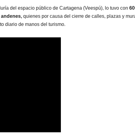
uría del espacio público de Cartagena (Veespú), lo tuvo con
60
 andenes,
quienes por causa del cierre de calles, plazas y mur
nto diario de manos del turismo.