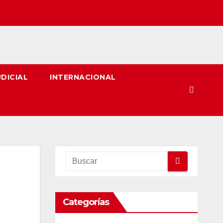
UDICIAL
INTERNACIONAL
Categorías