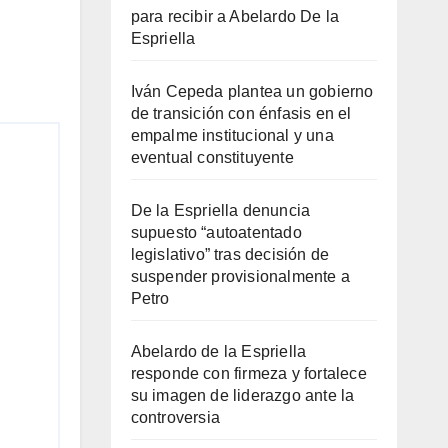
para recibir a Abelardo De la
Espriella
Iván Cepeda plantea un gobierno
de transición con énfasis en el
empalme institucional y una
eventual constituyente
De la Espriella denuncia
supuesto “autoatentado
legislativo” tras decisión de
suspender provisionalmente a
Petro
Abelardo de la Espriella
responde con firmeza y fortalece
su imagen de liderazgo ante la
controversia