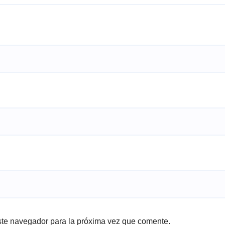
ste navegador para la próxima vez que comente.