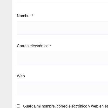
Nombre
*
Correo electrónico
*
Web
Guarda mi nombre, correo electrónico y web en e