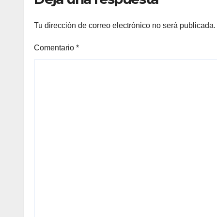
Petro
Tu dirección de correo electrónico no será publicada.
Comentario
*