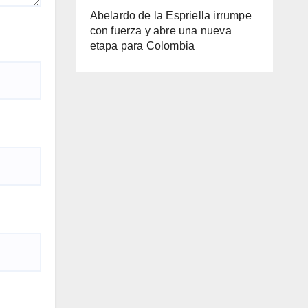
Abelardo de la Espriella irrumpe
con fuerza y abre una nueva
etapa para Colombia