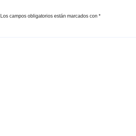
Los campos obligatorios están marcados con
*