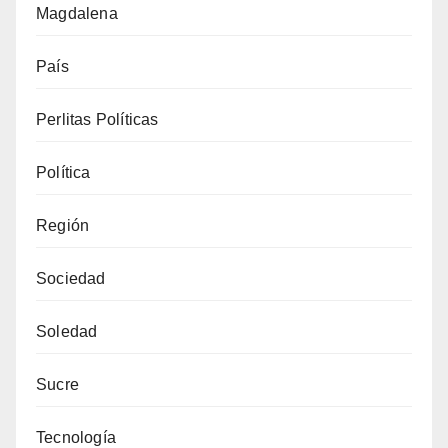
Magdalena
País
Perlitas Políticas
Política
Región
Sociedad
Soledad
Sucre
Tecnología