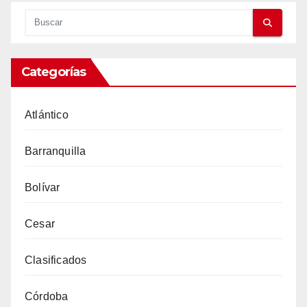
Categorías
Atlántico
Barranquilla
Bolívar
Cesar
Clasificados
Córdoba