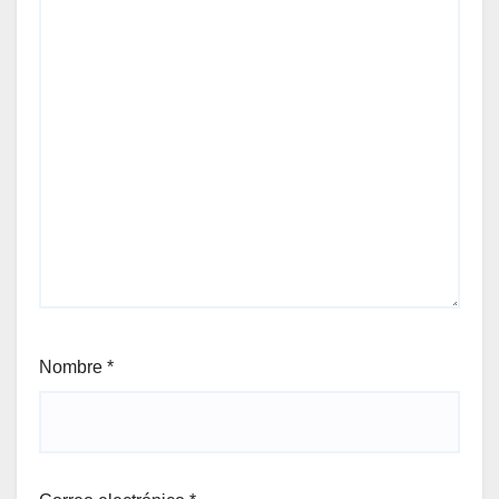
Nombre
*