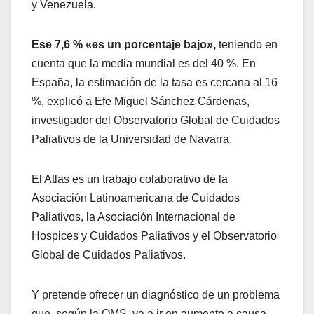
y Venezuela.
Ese 7,6 % «es un porcentaje bajo»,
teniendo en
cuenta que la media mundial es del 40 %. En
España, la estimación de la tasa es cercana al 16
%, explicó a Efe Miguel Sánchez Cárdenas,
investigador del Observatorio Global de Cuidados
Paliativos de la Universidad de Navarra.
El Atlas es un trabajo colaborativo de la
Asociación Latinoamericana de Cuidados
Paliativos, la Asociación Internacional de
Hospices y Cuidados Paliativos y el Observatorio
Global de Cuidados Paliativos.
Y pretende ofrecer un diagnóstico de un problema
que, según la OMS, va a ir en aumento a causa