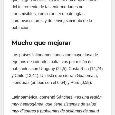
del incremento de las enfermedades no
transmisibles, como cáncer o patologías
cardiovasculares, y del envejecimiento de la
población.
Mucho que mejorar
Los países latinoamericanos con mayor tasa de
equipos de cuidados paliativos por millón de
habitantes son Uruguay (24,5), Costa Rica (14,74)
y Chile (13,41). Un lista que cierran Guatemala,
Honduras (ambos con el 0,64) y Perú (0,58).
Latinoamérica, comentó Sánchez,
«es una región
muy heterogénea, que tiene sistemas de salud
muy dispares y problemas de sistemas de salud