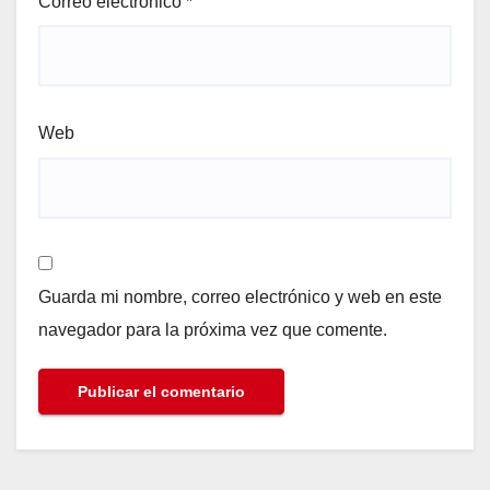
Correo electrónico
*
Web
Guarda mi nombre, correo electrónico y web en este
navegador para la próxima vez que comente.