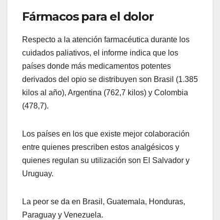
Fármacos para el dolor
Respecto a la atención farmacéutica durante los
cuidados paliativos, el informe indica que los
países donde más medicamentos potentes
derivados del opio se distribuyen son Brasil (1.385
kilos al año), Argentina (762,7 kilos) y Colombia
(478,7).
Los países en los que existe mejor colaboración
entre quienes prescriben estos analgésicos y
quienes regulan su utilización son El Salvador y
Uruguay.
La peor se da en Brasil, Guatemala, Honduras,
Paraguay y Venezuela.