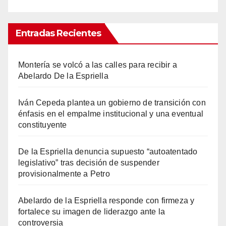
Entradas Recientes
Montería se volcó a las calles para recibir a
Abelardo De la Espriella
Iván Cepeda plantea un gobierno de transición con
énfasis en el empalme institucional y una eventual
constituyente
De la Espriella denuncia supuesto “autoatentado
legislativo” tras decisión de suspender
provisionalmente a Petro
Abelardo de la Espriella responde con firmeza y
fortalece su imagen de liderazgo ante la
controversia