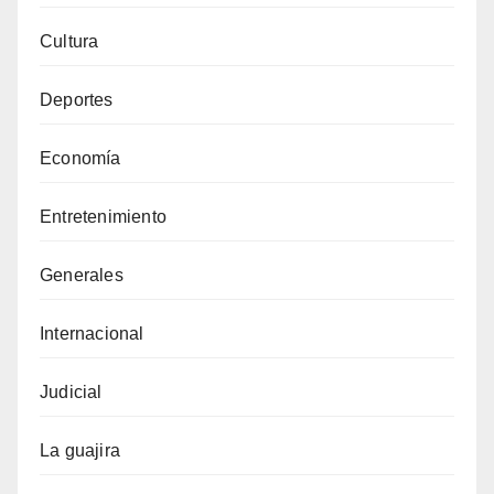
Cultura
Deportes
Economía
Entretenimiento
Generales
Internacional
Judicial
La guajira