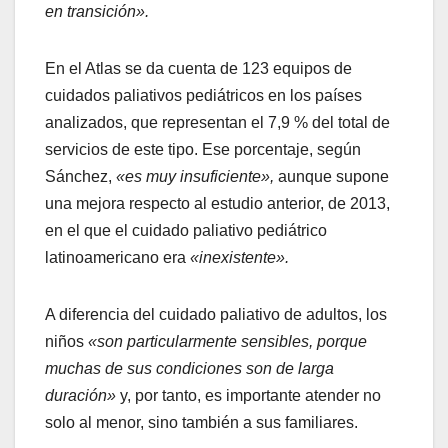
en transición».
En el Atlas se da cuenta de 123 equipos de
cuidados paliativos pediátricos en los países
analizados, que representan el 7,9 % del total de
servicios de este tipo. Ese porcentaje, según
Sánchez,
«es muy insuficiente»,
aunque supone
una mejora respecto al estudio anterior, de 2013,
en el que el cuidado paliativo pediátrico
latinoamericano era
«inexistente».
A diferencia del cuidado paliativo de adultos, los
niños
«son particularmente sensibles, porque
muchas de sus condiciones son de larga
duración»
y, por tanto, es importante atender no
solo al menor, sino también a sus familiares.