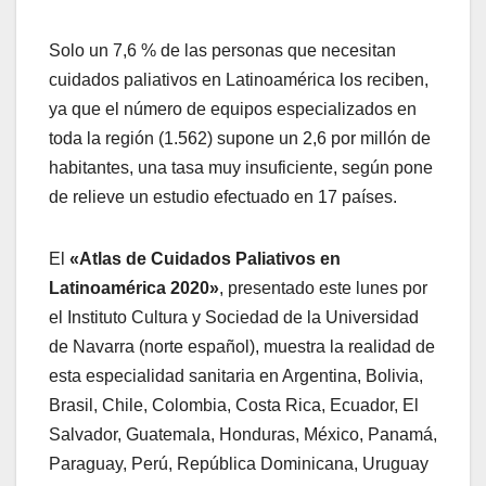
Solo un 7,6 % de las personas que necesitan
cuidados paliativos en Latinoamérica los reciben,
ya que el número de equipos especializados en
toda la región (1.562) supone un 2,6 por millón de
habitantes, una tasa muy insuficiente, según pone
de relieve un estudio efectuado en 17 países.
El
«Atlas de Cuidados Paliativos en
Latinoamérica 2020»
, presentado este lunes por
el Instituto Cultura y Sociedad de la Universidad
de Navarra (norte español), muestra la realidad de
esta especialidad sanitaria en Argentina, Bolivia,
Brasil, Chile, Colombia, Costa Rica, Ecuador, El
Salvador, Guatemala, Honduras, México, Panamá,
Paraguay, Perú, República Dominicana, Uruguay