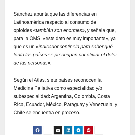
Sánchez apunta que las diferencias en
Latinoamérica respecto al consumo de
opioides
«también son enormes»
, y señala que,
para la OMS, «este dato es muy importante», ya
que es un
«indicador centinela para saber qué
tanto los países se preocupan por aliviar el dolor
de las personas».
Según el Atlas, siete países reconocen la
Medicina Paliativa como especialidad y/o
subespecialidad: Argentina, Colombia, Costa
Rica, Ecuador, México, Paraguay y Venezuela, y
Chile se encuentra en proceso.