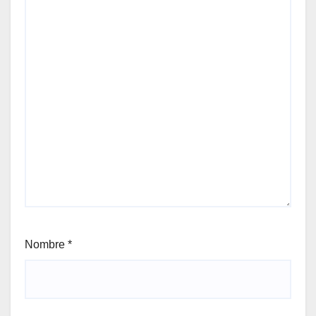
Nombre
*