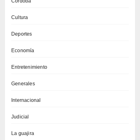
Córdoba
Cultura
Deportes
Economía
Entretenimiento
Generales
Internacional
Judicial
La guajira