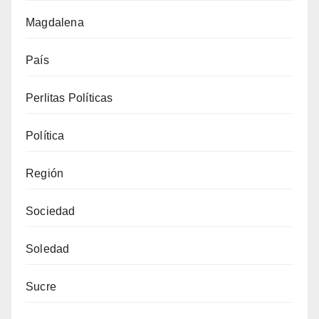
Magdalena
País
Perlitas Políticas
Política
Región
Sociedad
Soledad
Sucre