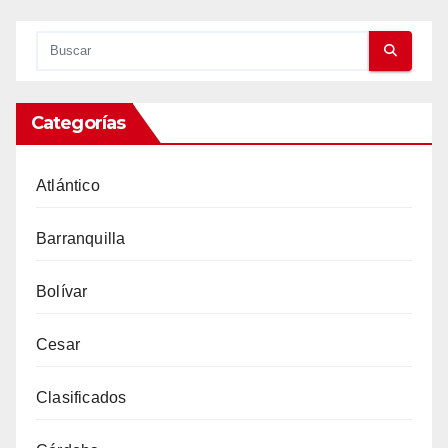
Categorías
Atlántico
Barranquilla
Bolívar
Cesar
Clasificados