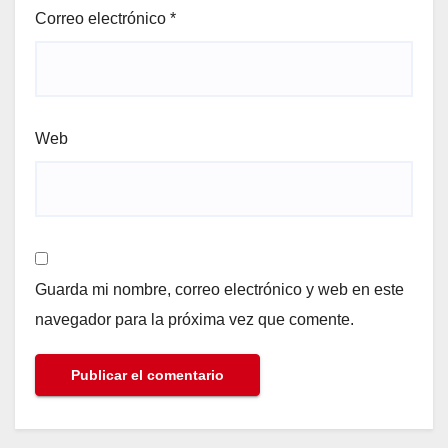
Correo electrónico
*
Web
Guarda mi nombre, correo electrónico y web en este
navegador para la próxima vez que comente.