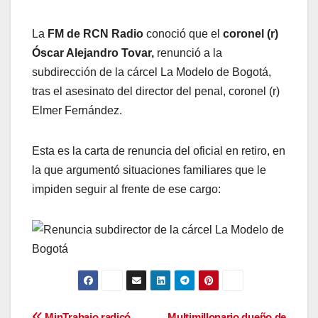
La
FM de RCN Radio
conoció que el
coronel (r)
Óscar Alejandro Tovar,
renunció a la
subdirección de la cárcel La Modelo de Bogotá,
tras el asesinato del director del penal, coronel (r)
Elmer Fernández.
Esta es la carta de renuncia del oficial en retiro, en
la que argumentó situaciones familiares que le
impiden seguir al frente de ese cargo:
MinTrabajo radicó
Multimillonario dueño de