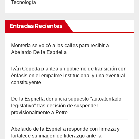
Tecnología
Entradas Recientes
Montería se volcó a las calles para recibir a
Abelardo De la Espriella
Iván Cepeda plantea un gobierno de transición con
énfasis en el empalme institucional y una eventual
constituyente
De la Espriella denuncia supuesto “autoatentado
legislativo” tras decisión de suspender
provisionalmente a Petro
Abelardo de la Espriella responde con firmeza y
fortalece su imagen de liderazgo ante la