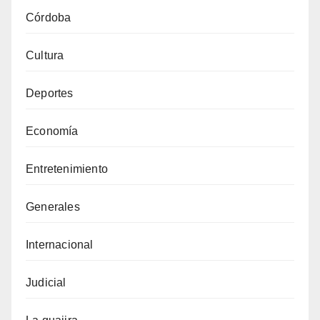
Córdoba
Cultura
Deportes
Economía
Entretenimiento
Generales
Internacional
Judicial