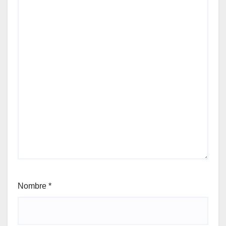
Nombre
*