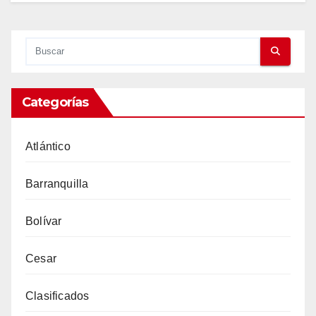
Categorías
Atlántico
Barranquilla
Bolívar
Cesar
Clasificados