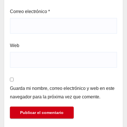
Correo electrónico
*
Web
Guarda mi nombre, correo electrónico y web en este
navegador para la próxima vez que comente.