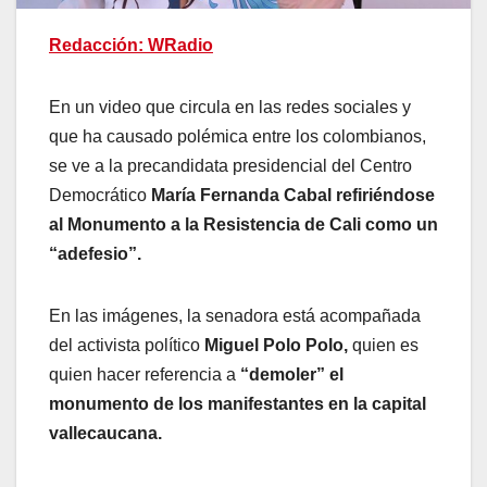
Redacción: WRadio
En un video que circula en las redes sociales y
que ha causado polémica entre los colombianos,
se ve a la precandidata presidencial del Centro
Democrático
María Fernanda Cabal refiriéndose
al Monumento a la Resistencia de Cali como un
“adefesio”.
En las imágenes, la senadora está acompañada
del activista político
Miguel Polo Polo,
quien es
quien hacer referencia a
“demoler” el
monumento de los manifestantes en la capital
vallecaucana.