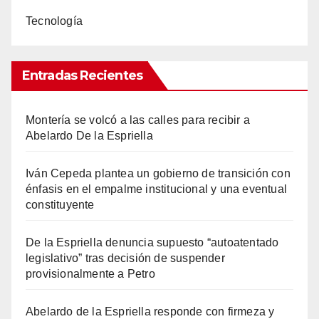
Tecnología
Entradas Recientes
Montería se volcó a las calles para recibir a
Abelardo De la Espriella
Iván Cepeda plantea un gobierno de transición con
énfasis en el empalme institucional y una eventual
constituyente
De la Espriella denuncia supuesto “autoatentado
legislativo” tras decisión de suspender
provisionalmente a Petro
Abelardo de la Espriella responde con firmeza y