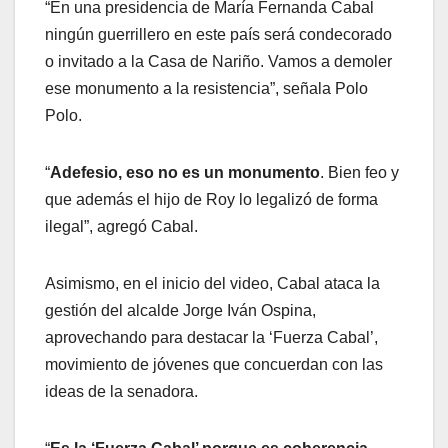
“En una presidencia de María Fernanda Cabal
ningún guerrillero en este país será condecorado
o invitado a la Casa de Nariño. Vamos a demoler
ese monumento a la resistencia”, señala Polo
Polo.
“
Adefesio, eso no es un monumento
. Bien feo y
que además el hijo de Roy lo legalizó de forma
ilegal”, agregó Cabal.
Asimismo, en el inicio del video, Cabal ataca la
gestión del alcalde Jorge Iván Ospina,
aprovechando para destacar la ‘Fuerza Cabal’,
movimiento de jóvenes que concuerdan con las
ideas de la senadora.