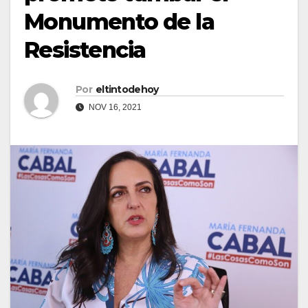
Monumento de la
Resistencia
Por
eltintodehoy
NOV 16, 2021