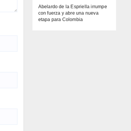
Abelardo de la Espriella irrumpe
con fuerza y abre una nueva
etapa para Colombia