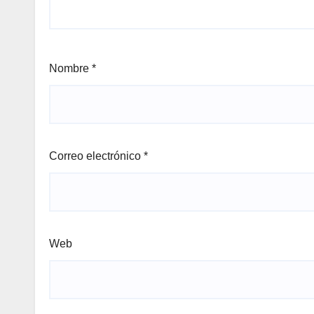
Nombre
*
Correo electrónico
*
Web