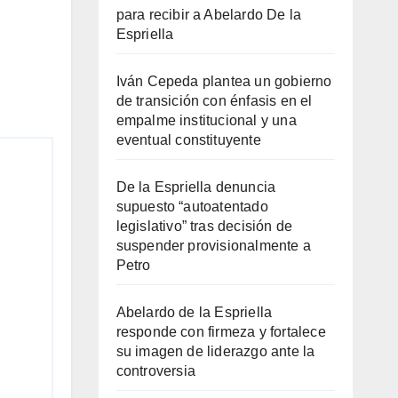
para recibir a Abelardo De la
Espriella
Iván Cepeda plantea un gobierno
de transición con énfasis en el
empalme institucional y una
eventual constituyente
De la Espriella denuncia
supuesto “autoatentado
legislativo” tras decisión de
suspender provisionalmente a
Petro
Abelardo de la Espriella
responde con firmeza y fortalece
su imagen de liderazgo ante la
controversia