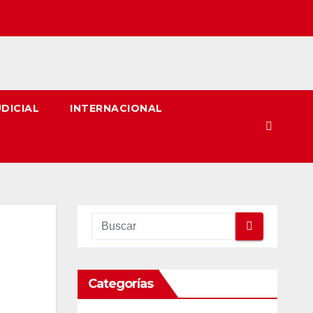
UDICIAL
INTERNACIONAL
Categorías