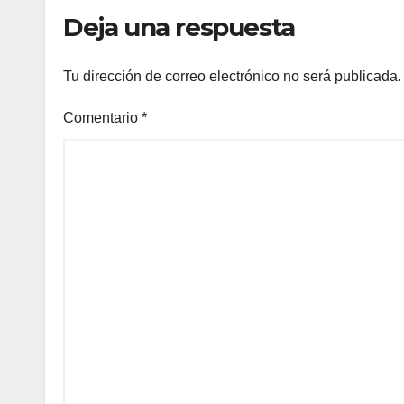
debi
Deja una respuesta
Tu dirección de correo electrónico no será publicada.
Comentario
*