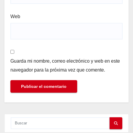
Web
Guarda mi nombre, correo electrónico y web en este
navegador para la próxima vez que comente.