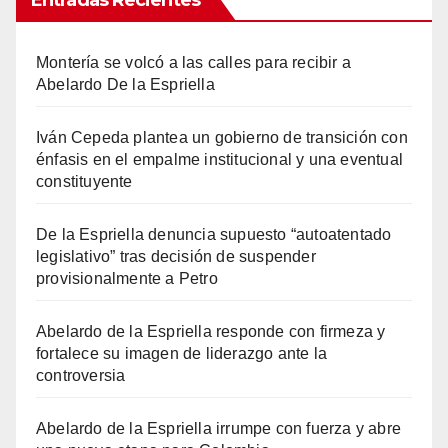
Entradas Recientes
Montería se volcó a las calles para recibir a
Abelardo De la Espriella
Iván Cepeda plantea un gobierno de transición con
énfasis en el empalme institucional y una eventual
constituyente
De la Espriella denuncia supuesto “autoatentado
legislativo” tras decisión de suspender
provisionalmente a Petro
Abelardo de la Espriella responde con firmeza y
fortalece su imagen de liderazgo ante la
controversia
Abelardo de la Espriella irrumpe con fuerza y abre