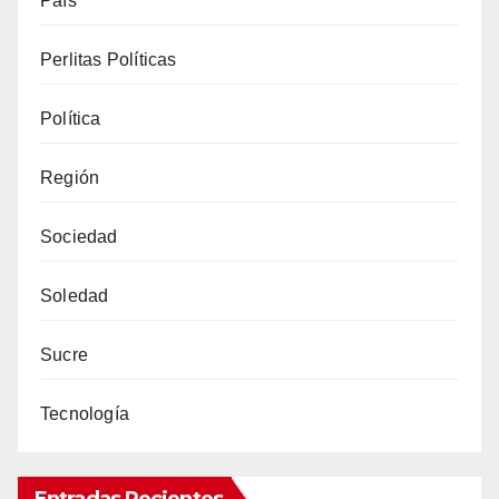
País
Perlitas Políticas
Política
Región
Sociedad
Soledad
Sucre
Tecnología