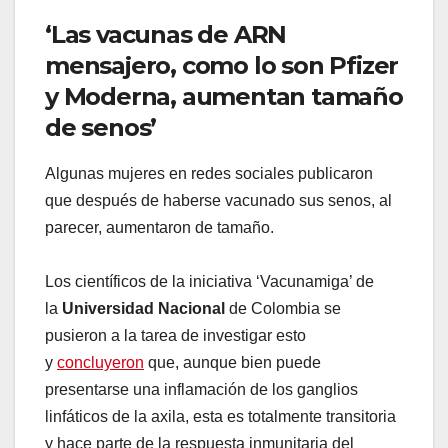
‘Las vacunas de ARN
mensajero, como lo son Pfizer
y Moderna, aumentan tamaño
de senos’
Algunas mujeres en redes sociales publicaron
que después de haberse vacunado sus senos, al
parecer, aumentaron de tamaño.
Los científicos de la iniciativa ‘Vacunamiga’ de
la
Universidad Nacional
de Colombia se
pusieron a la tarea de investigar esto
y
concluyeron
que, aunque bien puede
presentarse una inflamación de los ganglios
linfáticos de la axila, esta es totalmente transitoria
y hace parte de la respuesta inmunitaria del