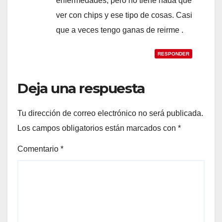
enfermedades, pero no tiene nada que
ver con chips y ese tipo de cosas. Casi
que a veces tengo ganas de reirme .
RESPONDER
Deja una respuesta
Tu dirección de correo electrónico no será publicada.
Los campos obligatorios están marcados con
*
Comentario
*