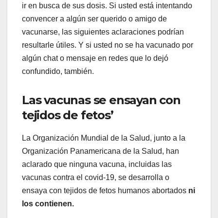
ir en busca de sus dosis. Si usted está intentando
convencer a algún ser querido o amigo de
vacunarse, las siguientes aclaraciones podrían
resultarle útiles. Y si usted no se ha vacunado por
algún chat o mensaje en redes que lo dejó
confundido, también.
Las vacunas se ensayan con
tejidos de fetos’
La Organización Mundial de la Salud, junto a la
Organización Panamericana de la Salud, han
aclarado que ninguna vacuna, incluidas las
vacunas contra el covid-19, se desarrolla o
ensaya con tejidos de fetos humanos abortados
ni
los contienen.