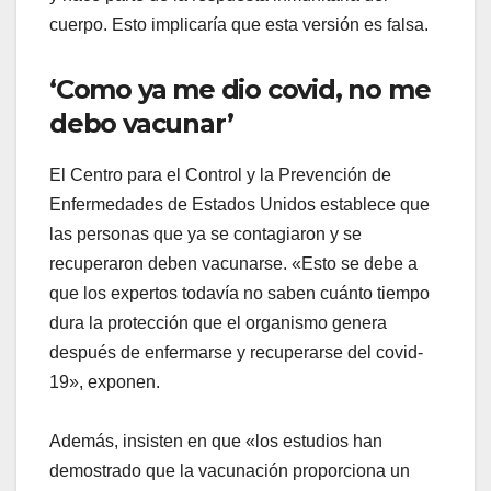
cuerpo. Esto implicaría que esta versión es falsa.
‘Como ya me dio covid, no me
debo vacunar’
El Centro para el Control y la Prevención de
Enfermedades de Estados Unidos establece que
las personas que ya se contagiaron y se
recuperaron deben vacunarse. «Esto se debe a
que los expertos todavía no saben cuánto tiempo
dura la protección que el organismo genera
después de enfermarse y recuperarse del covid-
19», exponen.
Además, insisten en que «los estudios han
demostrado que la vacunación proporciona un