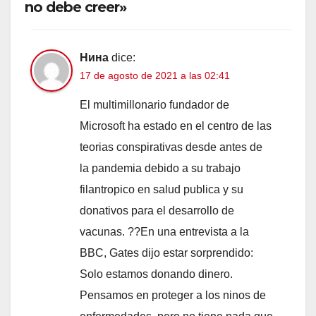
no debe creer»
Нина
dice:
17 de agosto de 2021 a las 02:41
El multimillonario fundador de
Microsoft ha estado en el centro de las
teorias conspirativas desde antes de
la pandemia debido a su trabajo
filantropico en salud publica y su
donativos para el desarrollo de
vacunas. ??En una entrevista a la
BBC, Gates dijo estar sorprendido:
Solo estamos donando dinero.
Pensamos en proteger a los ninos de