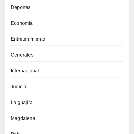
Deportes
Economía
Entretenimiento
Generales
Internacional
Judicial
La guajira
Magdalena