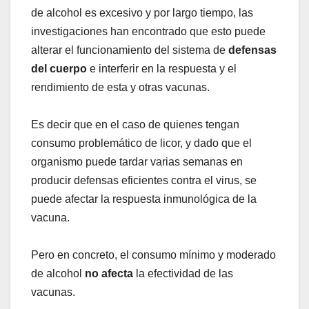
de alcohol es excesivo y por largo tiempo, las
investigaciones han encontrado que esto puede
alterar el funcionamiento del sistema de
defensas
del cuerpo
e interferir en la respuesta y el
rendimiento de esta y otras vacunas.
Es decir que en el caso de quienes tengan
consumo problemático de licor, y dado que el
organismo puede tardar varias semanas en
producir defensas eficientes contra el virus, se
puede afectar la respuesta inmunológica de la
vacuna.
Pero en concreto, el consumo mínimo y moderado
de alcohol
no afecta
la efectividad de las
vacunas.