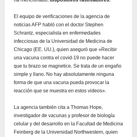
El equipo de verificaciones de la agencia de
noticias AFP habló con el doctor Stephen
Schrantz, especialista en enfermedades
infecciosas de la Universidad de Medicina de
Chicago (EE. UU.), quien aseguró que «Recibir
una vacuna contra el covid-19 no puede hacer
que tu brazo se magnetice. Se trata de un engaño
simple y llano. No hay absolutamente ninguna
forma de que una vacuna pueda provocar la
reacción que se muestra en estos videos».
La agencia también cita a Thomas Hope,
investigador de vacunas y profesor de biología
celular y del desarrollo en la Facultad de Medicina
Feinberg de la Universidad Northwestern, quien