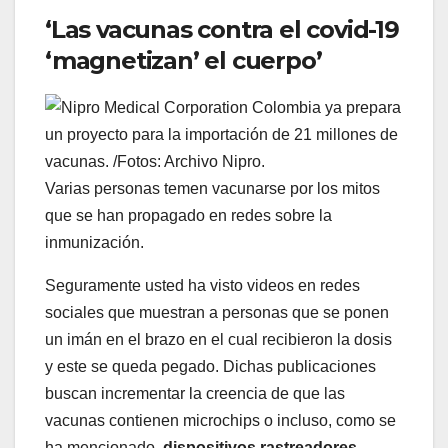
‘Las vacunas contra el covid-19
‘magnetizan’ el cuerpo’
Varias personas temen vacunarse por los mitos
que se han propagado en redes sobre la
inmunización.
Seguramente usted ha visto videos en redes
sociales que muestran a personas que se ponen
un imán en el brazo en el cual recibieron la dosis
y este se queda pegado. Dichas publicaciones
buscan incrementar la creencia de que las
vacunas contienen microchips o incluso, como se
ha mencionado,
dispositivos rastreadores.