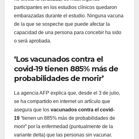
participantes en los estudios clínicos quedaron
embarazadas durante el estudio. Ninguna vacuna
de la que se sospeche que puede afectar la
capacidad de una persona para concebir ha sido
o será aprobada.
‘Los vacunados contra el
covid-19 tienen 885% más de
probabilidades de morir’
La agencia AFP explica que, desde el 3 de julio,
se ha compartido en internet un artículo que
asegura que los
vacunados contra el covid-
19
“tienen un 885% más de probabilidades de
morir” por la enfermedad (puntualmente de la
variante delta) que las personas sin vacunar.