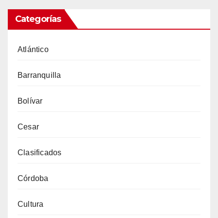
Categorías
Atlántico
Barranquilla
Bolívar
Cesar
Clasificados
Córdoba
Cultura