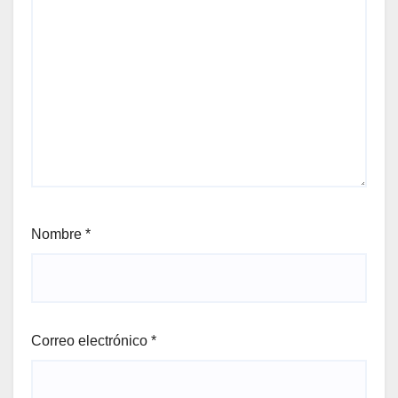
Nombre
*
Correo electrónico
*