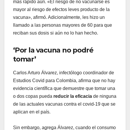
más rápido aún. «El riesgo de no vacunarse es
mayor al riesgo de efectos leves producto de la
vacuna», afirmó. Adicionalmente, les hizo un
llamado a las personas mayores de 60 para que
reciban sus dosis si aún no lo han hecho.
‘Por la vacuna no podré
tomar’
Carlos Arturo Álvarez, infectólogo coordinador de
Estudios Covid para Colombia, afirma que no hay
evidencia científica que demuestre que tomar una
o dos copas pueda
reducir la eficacia
de ninguna
de las actuales vacunas contra el covid-19 que se
aplican en el país.
Sin embargo, agrega Álvarez, cuando el consumo