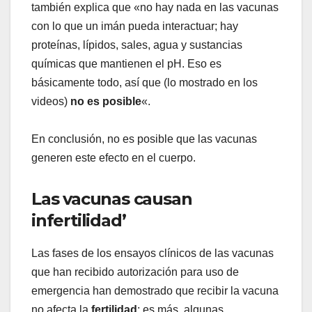
también explica que «no hay nada en las vacunas
con lo que un imán pueda interactuar; hay
proteínas, lípidos, sales, agua y sustancias
químicas que mantienen el pH. Eso es
básicamente todo, así que (lo mostrado en los
videos)
no es posible
«.
En conclusión, no es posible que las vacunas
generen este efecto en el cuerpo.
Las vacunas causan
infertilidad’
Las fases de los ensayos clínicos de las vacunas
que han recibido autorización para uso de
emergencia han demostrado que recibir la vacuna
no afecta la
fertilidad
; es más, algunas