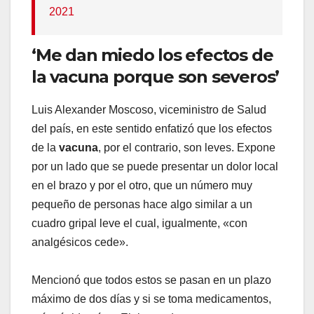
2021
‘Me dan miedo los efectos de
la vacuna porque son severos’
Luis Alexander Moscoso, viceministro de Salud
del país, en este sentido enfatizó que los efectos
de la
vacuna
, por el contrario, son leves. Expone
por un lado que se puede presentar un dolor local
en el brazo y por el otro, que un número muy
pequeño de personas hace algo similar a un
cuadro gripal leve el cual, igualmente, «con
analgésicos cede».
Mencionó que todos estos se pasan en un plazo
máximo de dos días y si se toma medicamentos,