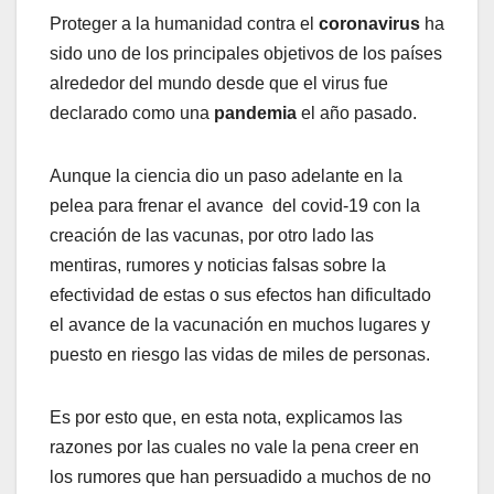
Proteger a la humanidad contra el
coronavirus
ha
sido uno de los principales objetivos de los países
alrededor del mundo desde que el virus fue
declarado como una
pandemia
el año pasado.
Aunque la ciencia dio un paso adelante en la
pelea para frenar el avance del covid-19 con la
creación de las vacunas, por otro lado las
mentiras, rumores y noticias falsas sobre la
efectividad de estas o sus efectos han dificultado
el avance de la vacunación en muchos lugares y
puesto en riesgo las vidas de miles de personas.
Es por esto que, en esta nota, explicamos las
razones por las cuales no vale la pena creer en
los rumores que han persuadido a muchos de no