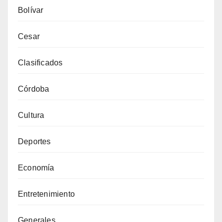
Bolívar
Cesar
Clasificados
Córdoba
Cultura
Deportes
Economía
Entretenimiento
Generales