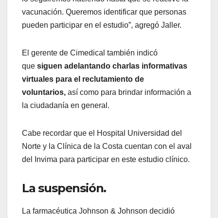
vacunación. Queremos identificar que personas
pueden participar en el estudio”, agregó Jaller.
El gerente de Cimedical también indicó
que
siguen adelantando charlas informativas
virtuales para el reclutamiento de
voluntarios,
así como para brindar información a
la ciudadanía en general.
Cabe recordar que el Hospital Universidad del
Norte y la Clínica de la Costa cuentan con el aval
del Invima para participar en este estudio clínico.
La suspensión.
La farmacéutica Johnson & Johnson decidió