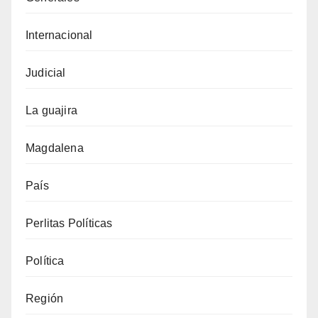
Internacional
Judicial
La guajira
Magdalena
País
Perlitas Políticas
Política
Región