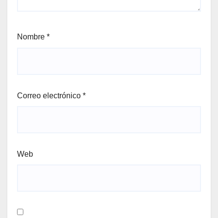
Nombre
*
Correo electrónico
*
Web