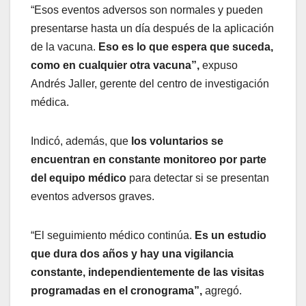
“Esos eventos adversos son normales y pueden
presentarse hasta un día después de la aplicación
de la vacuna.
Eso es lo que espera que suceda,
como en cualquier otra vacuna”,
expuso
Andrés Jaller, gerente del centro de investigación
médica.
Indicó, además, que
los voluntarios se
encuentran en constante monitoreo por parte
del equipo médico
para detectar si se presentan
eventos adversos graves.
“El seguimiento médico continúa.
Es un estudio
que dura dos años y hay una vigilancia
constante, independientemente de las visitas
programadas en el cronograma”,
agregó.