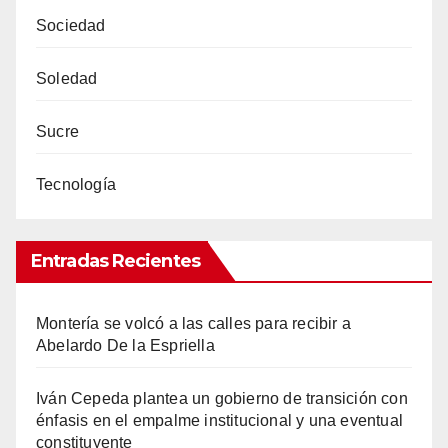
Sociedad
Soledad
Sucre
Tecnología
Entradas Recientes
Montería se volcó a las calles para recibir a
Abelardo De la Espriella
Iván Cepeda plantea un gobierno de transición con
énfasis en el empalme institucional y una eventual
constituyente