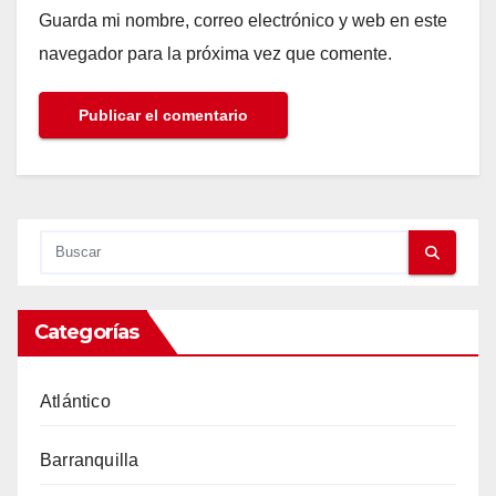
Guarda mi nombre, correo electrónico y web en este
navegador para la próxima vez que comente.
Categorías
Atlántico
Barranquilla