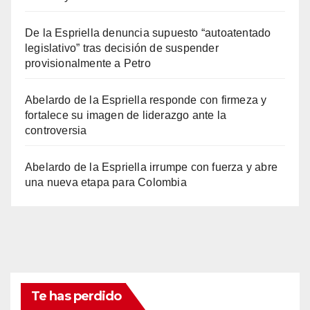
De la Espriella denuncia supuesto “autoatentado
legislativo” tras decisión de suspender
provisionalmente a Petro
Abelardo de la Espriella responde con firmeza y
fortalece su imagen de liderazgo ante la
controversia
Abelardo de la Espriella irrumpe con fuerza y abre
una nueva etapa para Colombia
Te has perdido