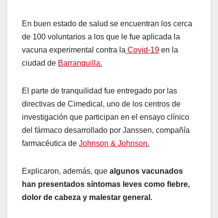
En buen estado de salud se encuentran los cerca
de 100 voluntarios a los que le fue aplicada la
vacuna experimental contra la
Covid-19
en la
ciudad de
Barranquilla.
El parte de tranquilidad fue entregado por las
directivas de Cimedical, uno de los centros de
investigación que participan en el ensayo clínico
del fármaco desarrollado por Janssen, compañía
farmacéutica de
Johnson & Johnson.
Explicaron, además, que
algunos vacunados
han presentados síntomas leves como fiebre,
dolor de cabeza y malestar general.