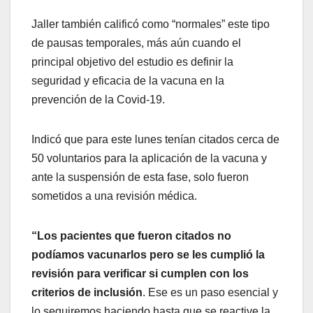
Jaller también calificó como “normales” este tipo
de pausas temporales, más aún cuando el
principal objetivo del estudio es definir la
seguridad y eficacia de la vacuna en la
prevención de la Covid-19.
Indicó que para este lunes tenían citados cerca de
50 voluntarios para la aplicación de la vacuna y
ante la suspensión de esta fase, solo fueron
sometidos a una revisión médica.
“Los pacientes que fueron citados no
podíamos vacunarlos pero se les cumplió la
revisión para verificar si cumplen con los
criterios de inclusión
. Ese es un paso esencial y
lo seguiremos haciendo hasta que se reactive la