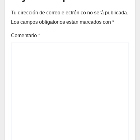
Tu dirección de correo electrónico no será publicada.
Los campos obligatorios están marcados con
*
Comentario
*