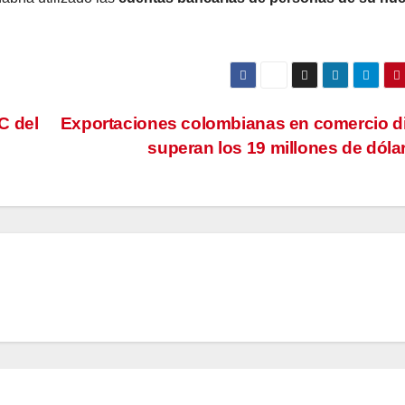
C del
Exportaciones colombianas en comercio di
superan los 19 millones de dól