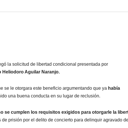
ó la solicitud de libertad condicional presentada por
 Heliodoro Aguilar Naranjo.
ue se le otorgara este beneficio argumentando que ya
había
nido una buena conducta en su lugar de reclusión.
o se cumplen los requisitos exigidos para otorgarle la liber
 prisión por el delito de concierto para delinquir agravado de