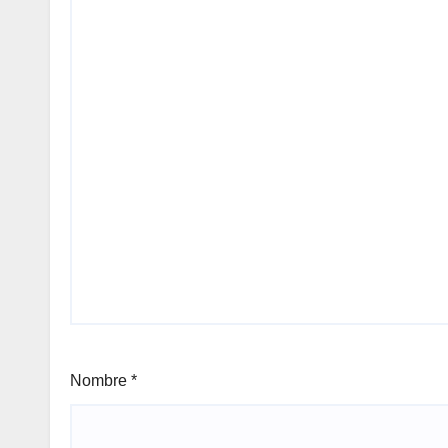
Nombre
*