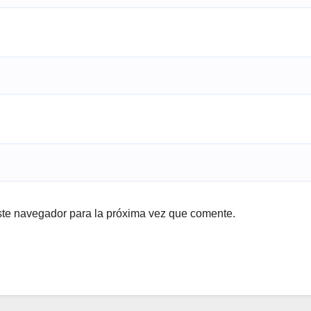
ste navegador para la próxima vez que comente.