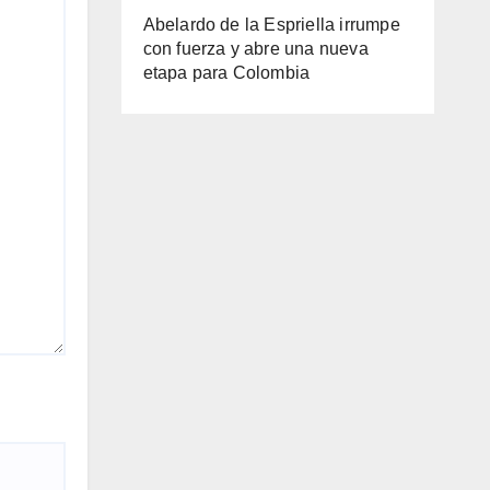
Abelardo de la Espriella irrumpe
con fuerza y abre una nueva
etapa para Colombia