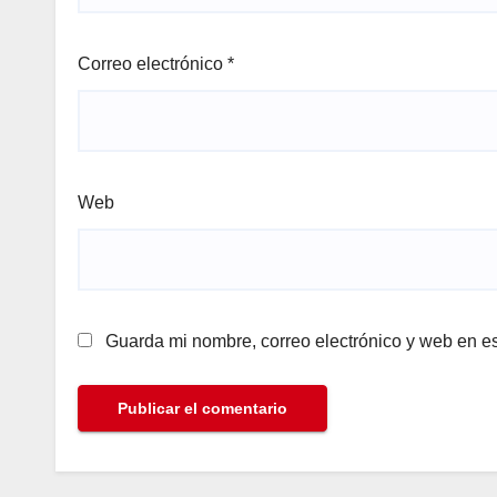
Correo electrónico
*
Web
Guarda mi nombre, correo electrónico y web en e