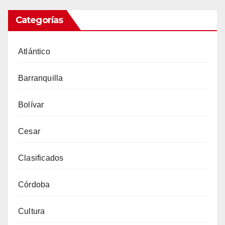
Categorías
Atlántico
Barranquilla
Bolívar
Cesar
Clasificados
Córdoba
Cultura