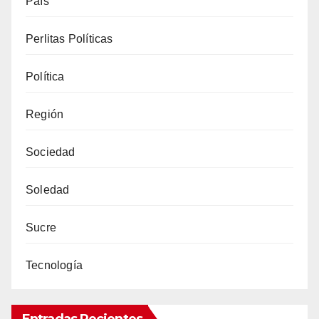
País
Perlitas Políticas
Política
Región
Sociedad
Soledad
Sucre
Tecnología