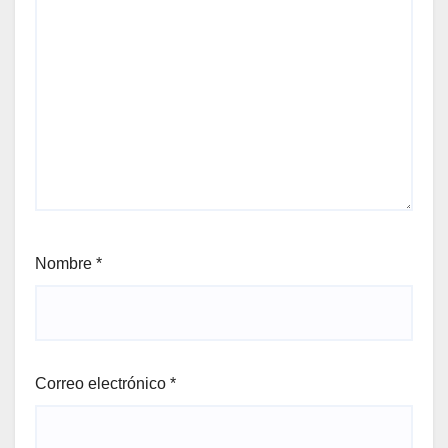
Nombre
*
Correo electrónico
*