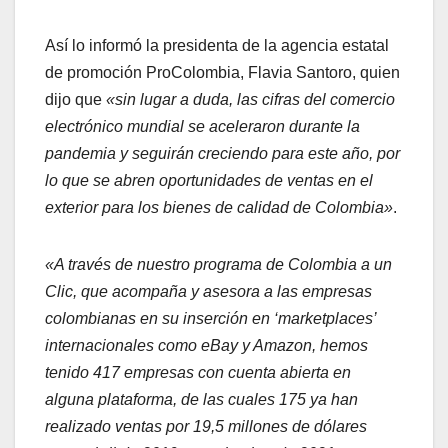
Así lo informó la presidenta de la agencia estatal
de promoción ProColombia, Flavia Santoro, quien
dijo que
«sin lugar a duda, las cifras del comercio
electrónico mundial se aceleraron durante la
pandemia y seguirán creciendo para este año, por
lo que se abren oportunidades de ventas en el
exterior para los bienes de calidad de Colombia»
.
«A través de nuestro programa de Colombia a un
Clic, que acompaña y asesora a las empresas
colombianas en su inserción en ‘marketplaces’
internacionales como eBay y Amazon, hemos
tenido 417 empresas con cuenta abierta en
alguna plataforma, de las cuales 175 ya han
realizado ventas por 19,5 millones de dólares