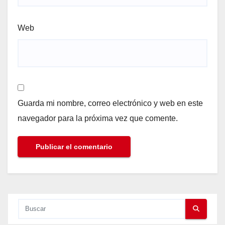
Web
Guarda mi nombre, correo electrónico y web en este
navegador para la próxima vez que comente.