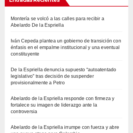
Entradas Recientes
Montería se volcó a las calles para recibir a
Abelardo De la Espriella
Iván Cepeda plantea un gobierno de transición con
énfasis en el empalme institucional y una eventual
constituyente
De la Espriella denuncia supuesto “autoatentado
legislativo” tras decisión de suspender
provisionalmente a Petro
Abelardo de la Espriella responde con firmeza y
fortalece su imagen de liderazgo ante la
controversia
Abelardo de la Espriella irrumpe con fuerza y abre