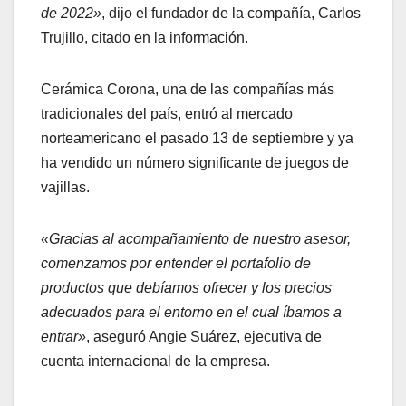
de 2022»
, dijo el fundador de la compañía, Carlos
Trujillo, citado en la información.
Cerámica Corona, una de las compañías más
tradicionales del país, entró al mercado
norteamericano el pasado 13 de septiembre y ya
ha vendido un número significante de juegos de
vajillas.
«Gracias al acompañamiento de nuestro asesor,
comenzamos por entender el portafolio de
productos que debíamos ofrecer y los precios
adecuados para el entorno en el cual íbamos a
entrar»
, aseguró Angie Suárez, ejecutiva de
cuenta internacional de la empresa.