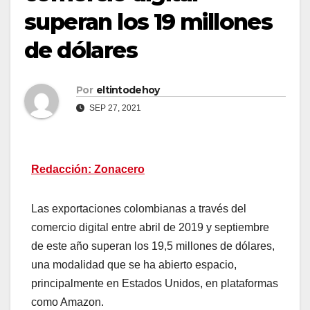
superan los 19 millones
de dólares
Por
eltintodehoy
SEP 27, 2021
Redacción: Zonacero
Las exportaciones colombianas a través del
comercio digital entre abril de 2019 y septiembre
de este año superan los 19,5 millones de dólares,
una modalidad que se ha abierto espacio,
principalmente en Estados Unidos, en plataformas
como Amazon.