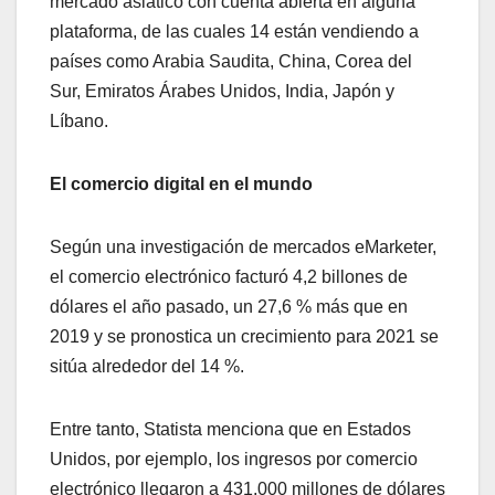
mercado asiático con cuenta abierta en alguna
plataforma, de las cuales 14 están vendiendo a
países como Arabia Saudita, China, Corea del
Sur, Emiratos Árabes Unidos, India, Japón y
Líbano.
El comercio digital en el mundo
Según una investigación de mercados eMarketer,
el comercio electrónico facturó 4,2 billones de
dólares el año pasado, un 27,6 % más que en
2019 y se pronostica un crecimiento para 2021 se
sitúa alrededor del 14 %.
Entre tanto, Statista menciona que en Estados
Unidos, por ejemplo, los ingresos por comercio
electrónico llegaron a 431.000 millones de dólares