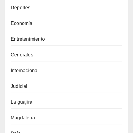
Deportes
Economía
Entretenimiento
Generales
Internacional
Judicial
La guajira
Magdalena