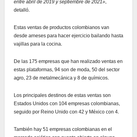
entre abril de 2019 y septiembre de 2021»
,
detalló.
Estas ventas de productos colombianos van
desde arneses para hacer ejercicio bailando hasta
vajillas para la cocina.
De las 175 empresas que han realizado ventas en
estas plataformas, 94 son de moda, 50 del sector
agro, 23 de metalmecánica y 8 de químicos.
Los principales destinos de estas ventas son
Estados Unidos con 104 empresas colombianas,
seguido por Reino Unido con 42 y México con 4.
También hay 51 empresas colombianas en el