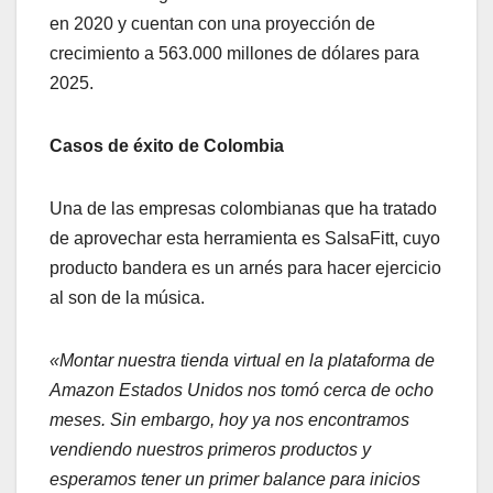
en 2020 y cuentan con una proyección de
crecimiento a 563.000 millones de dólares para
2025.
Casos de éxito de Colombia
Una de las empresas colombianas que ha tratado
de aprovechar esta herramienta es SalsaFitt, cuyo
producto bandera es un arnés para hacer ejercicio
al son de la música.
«Montar nuestra tienda virtual en la plataforma de
Amazon Estados Unidos nos tomó cerca de ocho
meses. Sin embargo, hoy ya nos encontramos
vendiendo nuestros primeros productos y
esperamos tener un primer balance para inicios