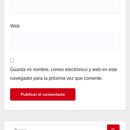
Web
Guarda mi nombre, correo electrónico y web en este
navegador para la próxima vez que comente.