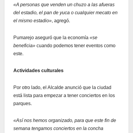
«A personas que venden un chuzo a las afueras
del estadio, el pan de yuca o cualquier mecato en
el mismo estadio»
, agregó.
Pumarejo aseguró que la economía
«se
beneficia»
cuando podemos tener eventos como
este.
Actividades culturales
Por otro lado, el Alcalde anunció que la ciudad
está lista para empezar a tener conciertos en los
parques.
«Así nos hemos organizado, para que este fin de
semana tengamos conciertos en la concha