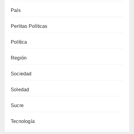
País
Perlitas Políticas
Política
Región
Sociedad
Soledad
Sucre
Tecnología