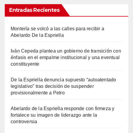
Entradas Recientes
Montería se volcó a las calles para recibir a
Abelardo De la Espriella
Iván Cepeda plantea un gobierno de transición con
énfasis en el empalme institucional y una eventual
constituyente
De la Espriella denuncia supuesto “autoatentado
legislativo” tras decisión de suspender
provisionalmente a Petro
Abelardo de la Espriella responde con firmeza y
fortalece su imagen de liderazgo ante la
controversia