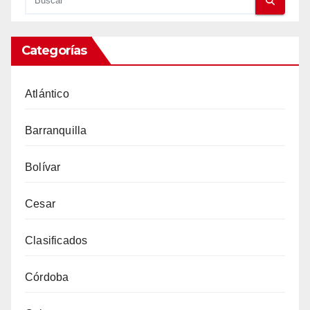
Categorías
Atlántico
Barranquilla
Bolívar
Cesar
Clasificados
Córdoba