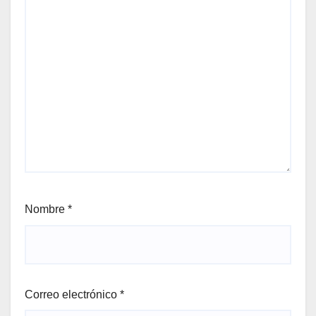
Nombre
*
Correo electrónico
*