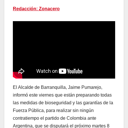
Redacción: Zonacero
El Alcalde de Barranquilla, Jaime Pumarejo,
informó este viernes que están preparando todas
las medidas de bioseguridad y las garantías de la
Fuerza Pública, para realizar sin ningún
contratiempo el partido de Colombia ante
Argentina, que se disputará el próximo martes 8