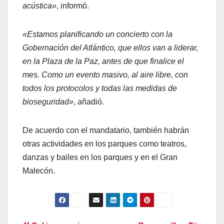
acústica»
, informó.
«Estamos planificando un concierto con la
Gobernación del Atlántico, que ellos van a liderar,
en la Plaza de la Paz, antes de que finalice el
mes. Como un evento masivo, al aire libre, con
todos los protocolos y todas las medidas de
bioseguridad»
, añadió.
De acuerdo con el mandatario, también habrán
otras actividades en los parques como teatros,
danzas y bailes en los parques y en el Gran
Malecón.