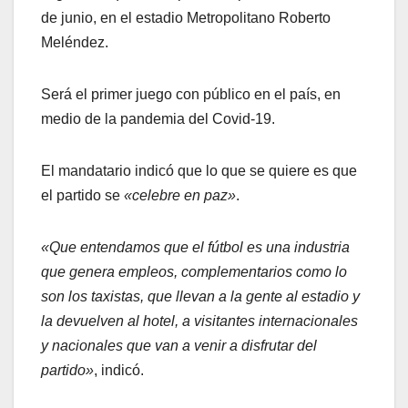
de junio, en el estadio Metropolitano Roberto
Meléndez.
Será el primer juego con público en el país, en
medio de la pandemia del Covid-19.
El mandatario indicó que lo que se quiere es que
el partido se
«celebre en paz»
.
«Que entendamos que el fútbol es una industria
que genera empleos, complementarios como lo
son los taxistas, que llevan a la gente al estadio y
la devuelven al hotel, a visitantes internacionales
y nacionales que van a venir a disfrutar del
partido»
, indicó.