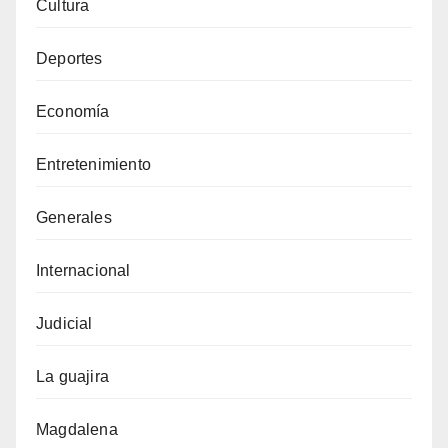
Cultura
Deportes
Economía
Entretenimiento
Generales
Internacional
Judicial
La guajira
Magdalena