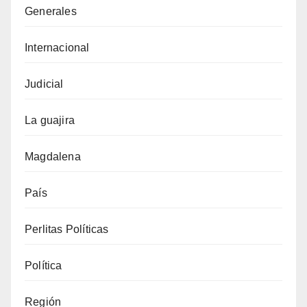
Generales
Internacional
Judicial
La guajira
Magdalena
País
Perlitas Políticas
Política
Región