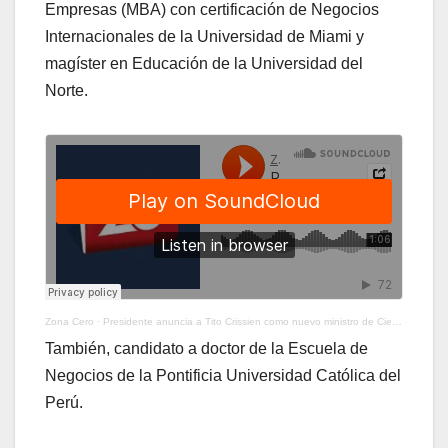
Empresas (MBA) con certificación de Negocios
Internacionales de la Universidad de Miami y
magíster en Educación de la Universidad del
Norte.
Zona Cero
·
Presidente anuncia a Tito Crissien como nuevo ministro de Ciencia, Tecnología e Innovación
También, candidato a doctor de la Escuela de
Negocios de la Pontificia Universidad Católica del
Perú.