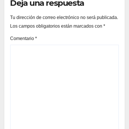
Deja una respuesta
Tu dirección de correo electrónico no será publicada.
Los campos obligatorios están marcados con
*
Comentario
*