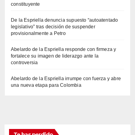
constituyente
De la Espriella denuncia supuesto “autoatentado
legislativo” tras decisión de suspender
provisionalmente a Petro
Abelardo de la Espriella responde con firmeza y
fortalece su imagen de liderazgo ante la
controversia
Abelardo de la Espriella irrumpe con fuerza y abre
una nueva etapa para Colombia
Te has perdido