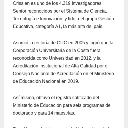
Crissien es uno de los 4.319 Investigadores
Senior reconocidos por el Sistema de Ciencia,
Tecnología e Innovación, y líder del grupo Gestión
Educativa, categoría A1, la más alta del país.
Asumió la rectoría de CUC en 2005 y logró que la
Corporación Universitaria de la Costa fuera
reconocida como Universidad en 2012, y la
Acreditación Institucional de Alta Calidad por el
Consejo Nacional de Acreditación en el Ministerio
de Educación Nacional en 2019.
Así mismo, obtuvo el registro calificado del
Ministerio de Educación para seis programas de
doctorado y para 14 maestrías.