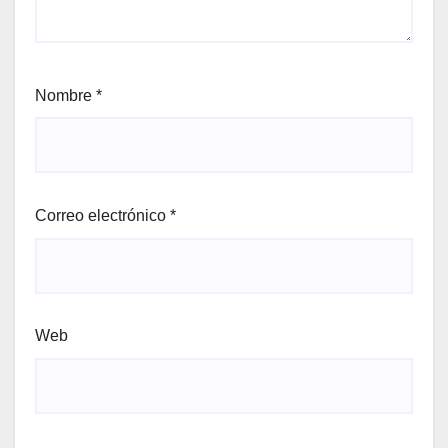
Nombre
*
Correo electrónico
*
Web