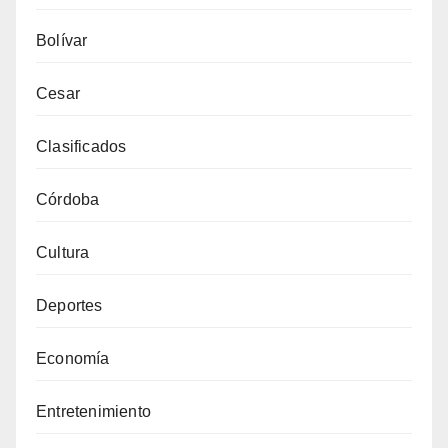
Bolívar
Cesar
Clasificados
Córdoba
Cultura
Deportes
Economía
Entretenimiento