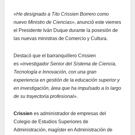
«He designado a Tito Crissien Borrero como
nuevo Ministro de Ciencias»
, anunció este viernes
el Presidente Iván Duque durante la posesión de
las nuevas ministras de Comercio y Cultura.
Destacó que el barranquillero Crissien
es
«investigador Senior del Sistema de Ciencia,
Tecnología e Innovación, con una gran
experiencia en gestión de la educación superior y
en investigación, área que ha impulsado a lo largo
de su trayectoria profesional»
.
Crissien
es administrador de empresas del
Colegio de Estudios Superiores de
Administración, magíster en Administración de