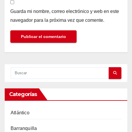
Guarda mi nombre, correo electrónico y web en este
navegador para la próxima vez que comente.
Categorías
Atlántico
Barranquilla