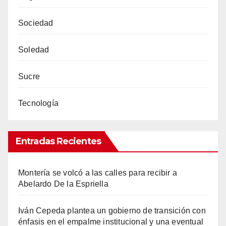
Sociedad
Soledad
Sucre
Tecnología
Entradas Recientes
Montería se volcó a las calles para recibir a
Abelardo De la Espriella
Iván Cepeda plantea un gobierno de transición con
énfasis en el empalme institucional y una eventual