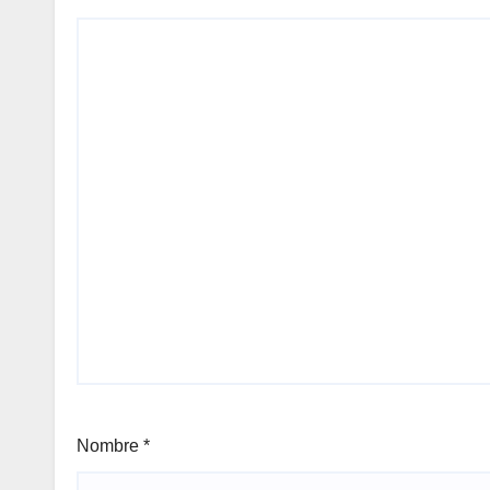
Nombre
*