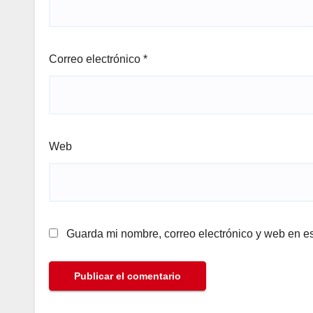
Correo electrónico
*
Web
Guarda mi nombre, correo electrónico y web en e