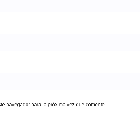
ste navegador para la próxima vez que comente.