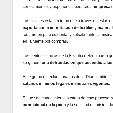
conocimientos y experiencia para crear
empresas e
Los fiscales establecieron que a través de estas 
exportación e importación de textiles y materia
recurrieron para sustentar y solicitar ante la mis
en la fuente por compras.
Los peritos técnicos de la Fiscalía determinaron q
se generó
una defraudación que ascendió a los
Este grupo de exfuncionarios de la Dian también 
salarios mínimos legales mensuales vigentes.
El juez de conocimiento a cargo de este proceso
n
condicional de la pena
y la solicitud de prisión do