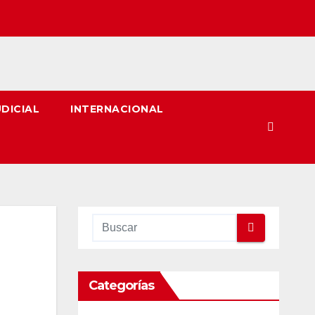
UDICIAL
INTERNACIONAL
a
Categorías