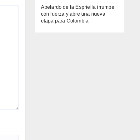
Abelardo de la Espriella irrumpe
con fuerza y abre una nueva
etapa para Colombia