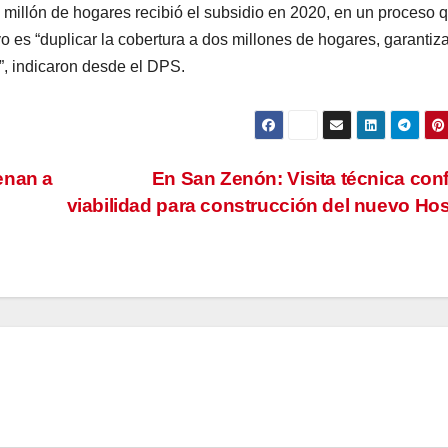
 millón de hogares recibió el subsidio en 2020, en un proceso 
 es “duplicar la cobertura a dos millones de hogares, garantiz
”, indicaron desde el DPS.
enan a
En San Zenón: Visita técnica con
viabilidad para construcción del nuevo Hos