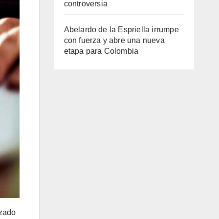
controversia
Abelardo de la Espriella irrumpe
con fuerza y abre una nueva
etapa para Colombia
izado