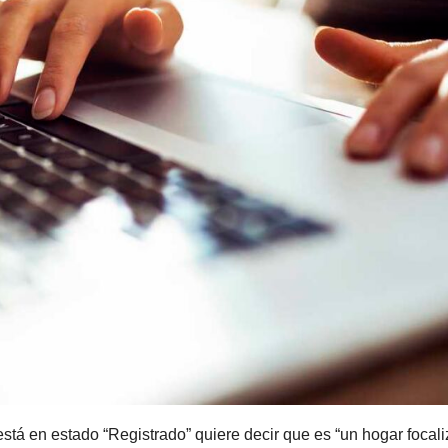
 está en estado “Registrado” quiere decir que es “un hogar focal