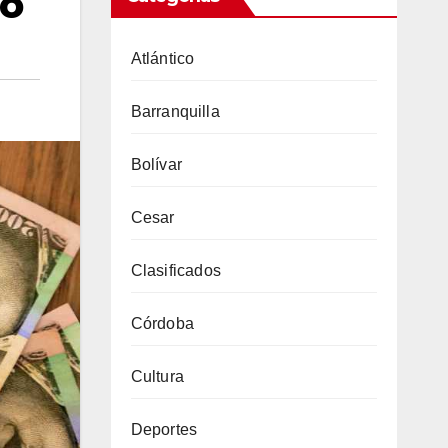
io
Atlántico
Barranquilla
Bolívar
Cesar
Clasificados
Córdoba
Cultura
Deportes