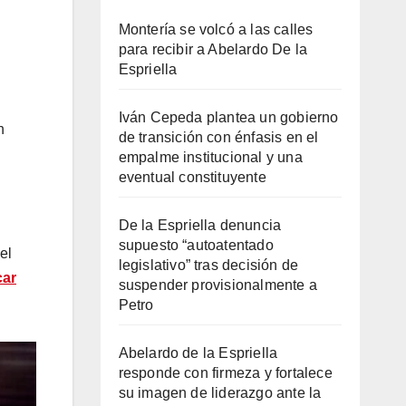
Montería se volcó a las calles
para recibir a Abelardo De la
Espriella
Iván Cepeda plantea un gobierno
n
de transición con énfasis en el
empalme institucional y una
eventual constituyente
De la Espriella denuncia
supuesto “autoatentado
el
legislativo” tras decisión de
car
suspender provisionalmente a
Petro
Abelardo de la Espriella
responde con firmeza y fortalece
su imagen de liderazgo ante la