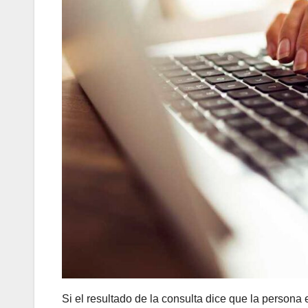
Si el resultado de la consulta dice que la persona