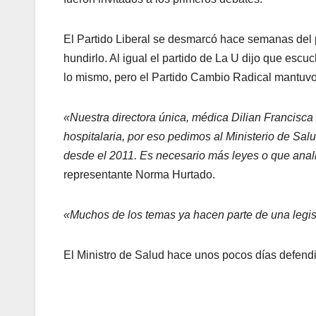
El Partido Liberal se desmarcó hace semanas del 
hundirlo. Al igual el partido de La U dijo que escu
lo mismo, pero el Partido Cambio Radical mantuvo el
«Nuestra directora única, médica Dilian Francisca 
hospitalaria, por eso pedimos al Ministerio de Sa
desde el 2011. Es necesario más leyes o que anal
representante Norma Hurtado.
«Muchos de los temas ya hacen parte de una legis
El Ministro de Salud hace unos pocos días defendi