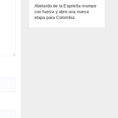
Abelardo de la Espriella irrumpe
con fuerza y abre una nueva
etapa para Colombia