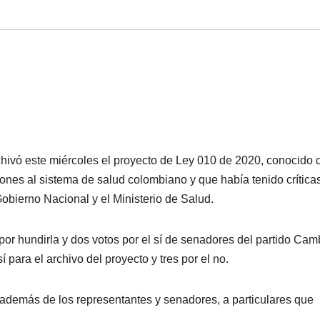
hivó este miércoles el proyecto de Ley 010 de 2020, conocido
nes al sistema de salud colombiano y que había tenido crítica
obierno Nacional y el Ministerio de Salud.
por hundirla y dos votos por el sí de senadores del partido Cam
 para el archivo del proyecto y tres por el no.
emás de los representantes y senadores, a particulares que