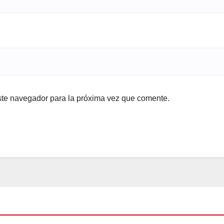
ste navegador para la próxima vez que comente.