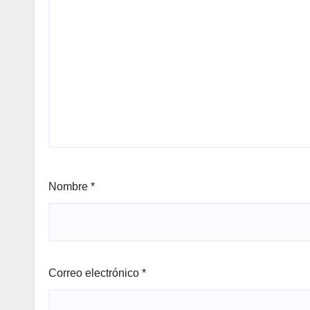
Nombre
*
Correo electrónico
*