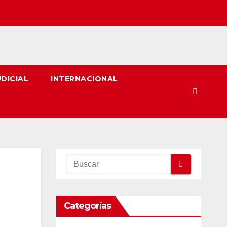
UDICIAL
INTERNACIONAL
Categorías