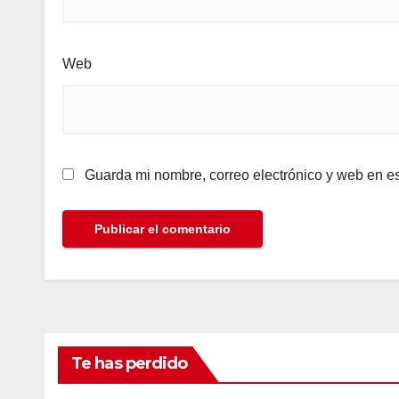
Web
Guarda mi nombre, correo electrónico y web en e
Te has perdido