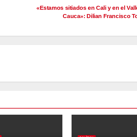
«Estamos sitiados en Cali y en el Vall
Cauca»: Dilian Francisco T