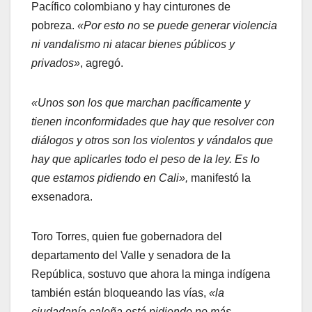
Pacífico colombiano y hay cinturones de
pobreza.
«Por esto no se puede generar violencia
ni vandalismo ni atacar bienes públicos y
privados»
, agregó.
«Unos son los que marchan pacíficamente y
tienen inconformidades que hay que resolver con
diálogos y otros son los violentos y vándalos que
hay que aplicarles todo el peso de la ley. Es lo
que estamos pidiendo en Cali»,
manifestó la
exsenadora.
Toro Torres, quien fue gobernadora del
departamento del Valle y senadora de la
República, sostuvo que ahora la minga indígena
también están bloqueando las vías,
«la
ciudadanía caleña está pidiendo no más