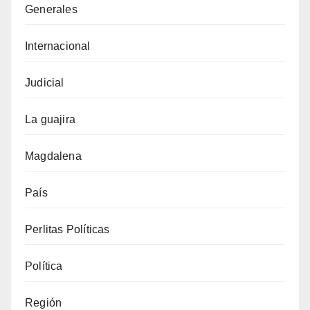
Generales
Internacional
Judicial
La guajira
Magdalena
País
Perlitas Políticas
Política
Región