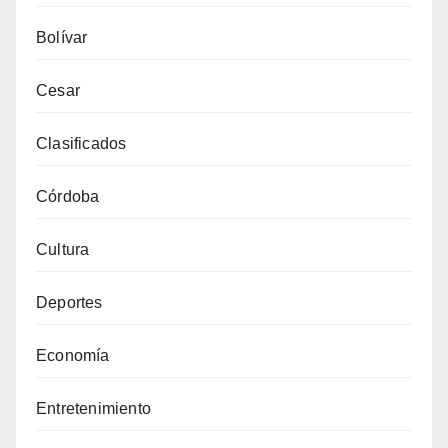
Bolívar
Cesar
Clasificados
Córdoba
Cultura
Deportes
Economía
Entretenimiento