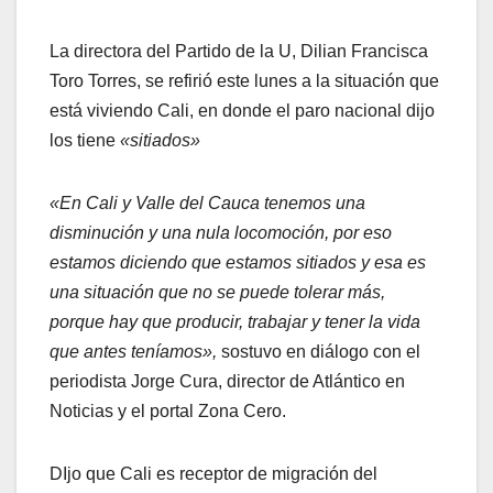
La directora del Partido de la U, Dilian Francisca
Toro Torres, se refirió este lunes a la situación que
está viviendo Cali, en donde el paro nacional dijo
los tiene
«sitiados»
«En Cali y Valle del Cauca tenemos una
disminución y una nula locomoción, por eso
estamos diciendo que estamos sitiados y esa es
una situación que no se puede tolerar más,
porque hay que producir, trabajar y tener la vida
que antes teníamos»,
sostuvo en diálogo con el
periodista Jorge Cura, director de Atlántico en
Noticias y el portal Zona Cero.
DIjo que Cali es receptor de migración del