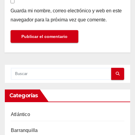
Guarda mi nombre, correo electrónico y web en este
navegador para la próxima vez que comente.
Categorías
Atlántico
Barranquilla