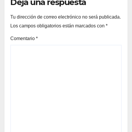
Deja una respuesta
Tu dirección de correo electrónico no será publicada.
Los campos obligatorios están marcados con
*
Comentario
*