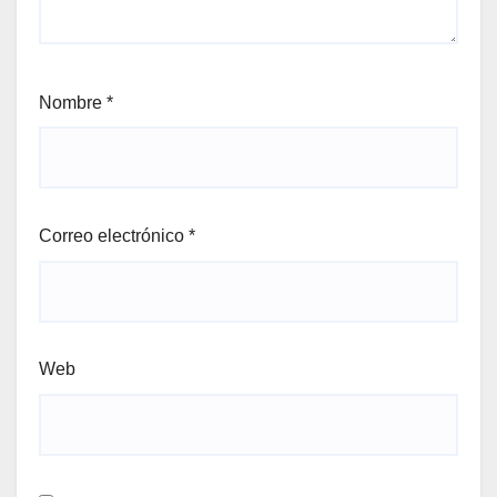
Nombre
*
Correo electrónico
*
Web