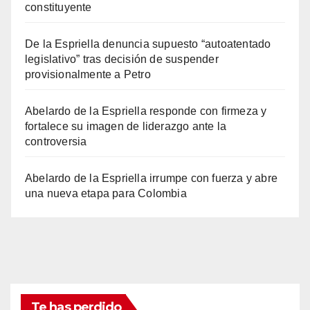
constituyente
De la Espriella denuncia supuesto “autoatentado
legislativo” tras decisión de suspender
provisionalmente a Petro
Abelardo de la Espriella responde con firmeza y
fortalece su imagen de liderazgo ante la
controversia
Abelardo de la Espriella irrumpe con fuerza y abre
una nueva etapa para Colombia
Te has perdido