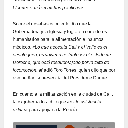
bloqueos, más marchas pacíficas».
Sobre el desabastecimiento dijo que la
Gobernadora y la Iglesia y lograron corredores
humanitarios para la alimentación e insumos
médicos.
«Lo que necesita Cali y el Valle es el
desbloqueo, es volver a restablecer el estado de
Derecho, que está resquebrajado por la falta de
locomoción,
añadió Toro Torres, quien dijo que por
eso pedían la presencia del Presidente Duque.
En cuanto a la militarización en la ciudad de Cali,
la exgobernadora dijo que
«es la asistencia
militar»
para apoyar a la Policía.