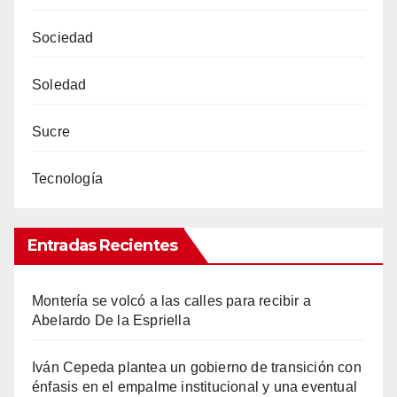
Sociedad
Soledad
Sucre
Tecnología
Entradas Recientes
Montería se volcó a las calles para recibir a
Abelardo De la Espriella
Iván Cepeda plantea un gobierno de transición con
énfasis en el empalme institucional y una eventual