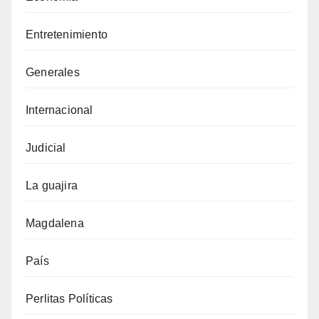
Entretenimiento
Generales
Internacional
Judicial
La guajira
Magdalena
País
Perlitas Políticas