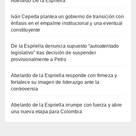
Abelardo De la Espriella
Iván Cepeda plantea un gobierno de transición con
énfasis en el empalme institucional y una eventual
constituyente
De la Espriella denuncia supuesto “autoatentado
legislativo” tras decisión de suspender
provisionalmente a Petro
Abelardo de la Espriella responde con firmeza y
fortalece su imagen de liderazgo ante la
controversia
Abelardo de la Espriella irrumpe con fuerza y abre
una nueva etapa para Colombia