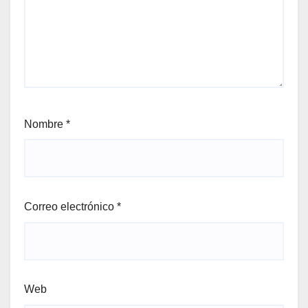
Nombre
*
Correo electrónico
*
Web