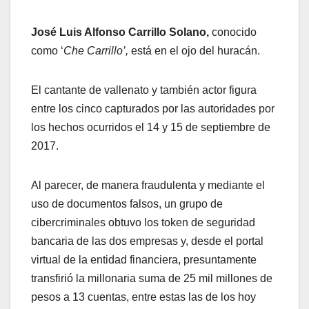
José Luis Alfonso Carrillo Solano,
conocido
como ‘
Che Carrillo’,
está en el ojo del huracán.
El cantante de vallenato y también actor figura
entre los cinco capturados por las autoridades por
los hechos ocurridos el 14 y 15 de septiembre de
2017.
Al parecer, de manera fraudulenta y mediante el
uso de documentos falsos, un grupo de
cibercriminales obtuvo los token de seguridad
bancaria de las dos empresas y, desde el portal
virtual de la entidad financiera, presuntamente
transfirió la millonaria suma de 25 mil millones de
pesos a 13 cuentas, entre estas las de los hoy