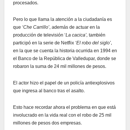
procesados.
Pero lo que llama la atención a la ciudadanía es
que
‘Che Carrillo’
, además de actuar en la
producción de televisión ‘
La cacica’,
también
participó en la serie de Netflix
‘El robo del siglo’
,
en la que se cuenta la historia ocurrida en 1994 en
el Banco de la República de Valledupar, donde se
robaron la suma de 24 mil millones de pesos.
El actor hizo el papel de un policía antiexplosivos
que ingresa al banco tras el asalto.
Esto hace recordar ahora el problema en que está
involucrado en la vida real con el robo de 25 mil
millones de pesos dos empresas.