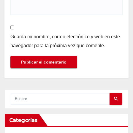
Guarda mi nombre, correo electrónico y web en este
navegador para la próxima vez que comente.
Categorías