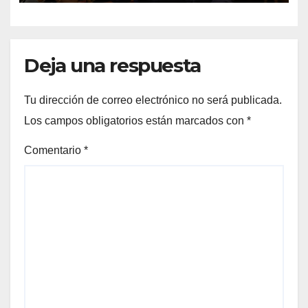
hijo
Deja una respuesta
Tu dirección de correo electrónico no será publicada.
Los campos obligatorios están marcados con
*
Comentario
*