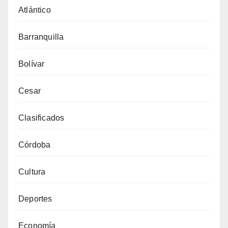
Atlántico
Barranquilla
Bolívar
Cesar
Clasificados
Córdoba
Cultura
Deportes
Economía