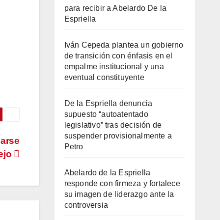
para recibir a Abelardo De la
Espriella
Iván Cepeda plantea un gobierno
de transición con énfasis en el
empalme institucional y una
eventual constituyente
De la Espriella denuncia
supuesto “autoatentado
legislativo” tras decisión de
suspender provisionalmente a
earse
Petro
ejo
Abelardo de la Espriella
responde con firmeza y fortalece
su imagen de liderazgo ante la
controversia