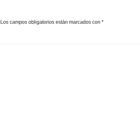
Los campos obligatorios están marcados con
*