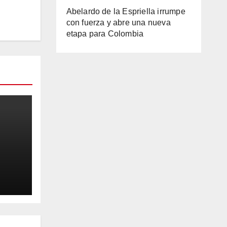
Abelardo de la Espriella irrumpe
con fuerza y abre una nueva
etapa para Colombia
ldes