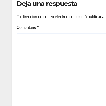
Deja una respuesta
Tu dirección de correo electrónico no será publicada.
Comentario
*