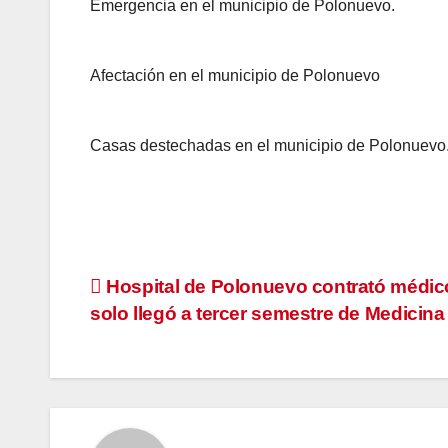
Emergencia en el municipio de Polonuevo.
Afectación en el municipio de Polonuevo
Casas destechadas en el municipio de Polonuevo
Navegación
Hospital de Polonuevo contrató médic
solo llegó a tercer semestre de Medicina
de
entradas