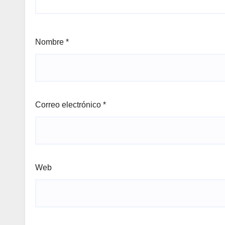
Nombre
*
Correo electrónico
*
Web