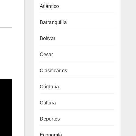
Atlántico
Barranquilla
Bolívar
Cesar
Clasificados
Córdoba
Cultura
Deportes
Economía