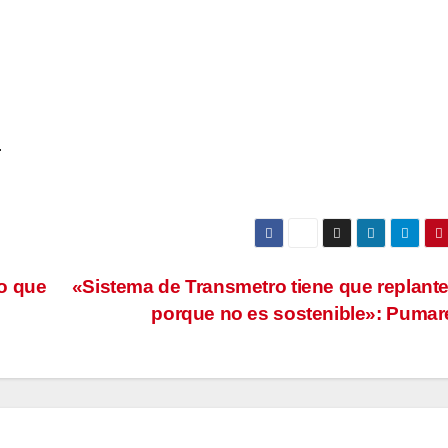
.
o que
«Sistema de Transmetro tiene que replant
porque no es sostenible»: Pumar