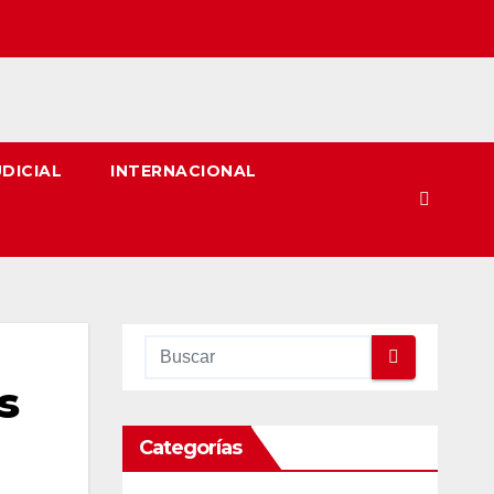
UDICIAL
INTERNACIONAL
s
Categorías