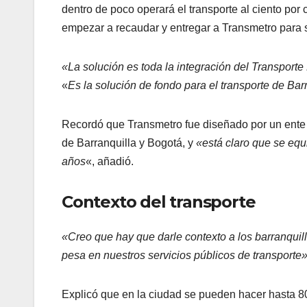
dentro de poco operará el transporte al ciento por
empezar a recaudar y entregar a Transmetro para so
«La solución es toda la integración del Transporte
«
Es la solución de fondo para el transporte de Bar
Recordó que Transmetro fue diseñado por un ente
de Barranquilla y Bogotá, y
«está claro que se equ
años
«, añadió.
Contexto del transporte
«Creo que hay que darle contexto a los barranqui
pesa en nuestros servicios públicos de transporte
Explicó que en la ciudad se pueden hacer hasta 80