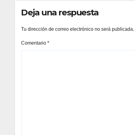
res
Deja una respuesta
Tu dirección de correo electrónico no será publicada.
Comentario
*