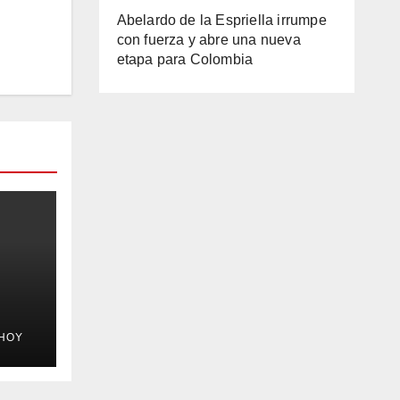
Abelardo de la Espriella irrumpe
con fuerza y abre una nueva
etapa para Colombia
HOY