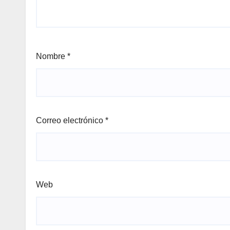
Nombre
*
Correo electrónico
*
Web