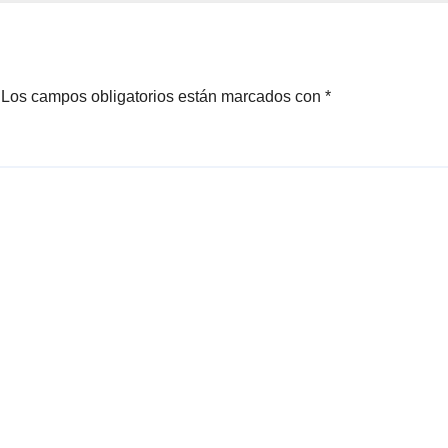
ponde
Los campos obligatorios están marcados con
*