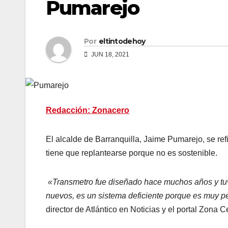
Pumarejo
Por
eltintodehoy
JUN 18, 2021
Redacción: Zonacero
El alcalde de Barranquilla, Jaime Pumarejo, se refi
tiene que replantearse porque no es sostenible.
«Transmetro fue diseñado hace muchos años y tuv
nuevos, es un sistema deficiente porque es muy 
director de Atlántico en Noticias y el portal Zona C