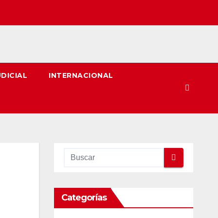
UDICIAL
INTERNACIONAL
Categorías