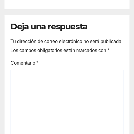
Deja una respuesta
Tu dirección de correo electrónico no será publicada.
Los campos obligatorios están marcados con
*
Comentario
*