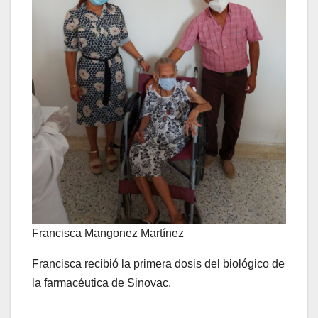
Francisca Mangonez Martínez
Francisca recibió la primera dosis del biológico de
la farmacéutica de Sinovac.