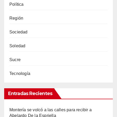
Política
Región
Sociedad
Soledad
Sucre
Tecnología
Entradas Recientes
Montería se volcó a las calles para recibir a
Abelardo De la Espriella