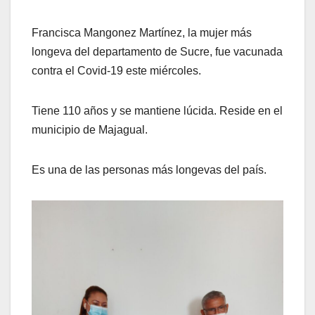
Francisca Mangonez Martínez, la mujer más
longeva del departamento de Sucre, fue vacunada
contra el Covid-19 este miércoles.
Tiene 110 años y se mantiene lúcida. Reside en el
municipio de Majagual.
Es una de las personas más longevas del país.