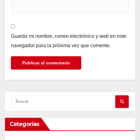
Guarda mi nombre, correo electrónico y web en este
navegador para la próxima vez que comente.
Categorías