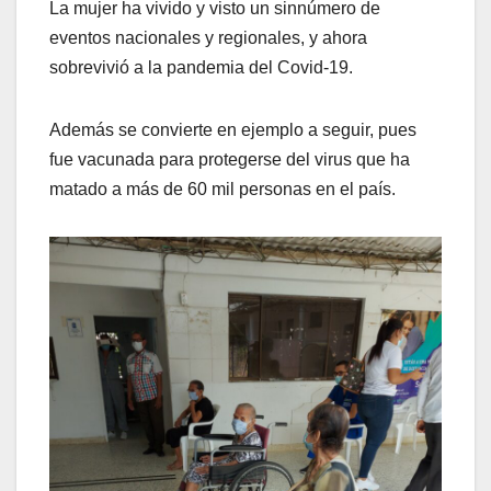
La mujer ha vivido y visto un sinnúmero de
eventos nacionales y regionales, y ahora
sobrevivió a la pandemia del Covid-19.
Además se convierte en ejemplo a seguir, pues
fue vacunada para protegerse del virus que ha
matado a más de 60 mil personas en el país.