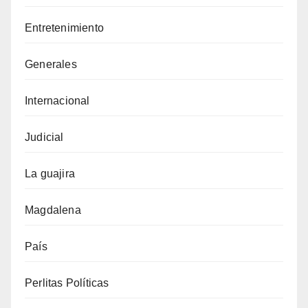
Entretenimiento
Generales
Internacional
Judicial
La guajira
Magdalena
País
Perlitas Políticas