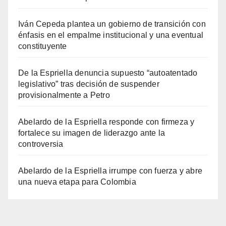
Iván Cepeda plantea un gobierno de transición con
énfasis en el empalme institucional y una eventual
constituyente
De la Espriella denuncia supuesto “autoatentado
legislativo” tras decisión de suspender
provisionalmente a Petro
Abelardo de la Espriella responde con firmeza y
fortalece su imagen de liderazgo ante la
controversia
Abelardo de la Espriella irrumpe con fuerza y abre
una nueva etapa para Colombia