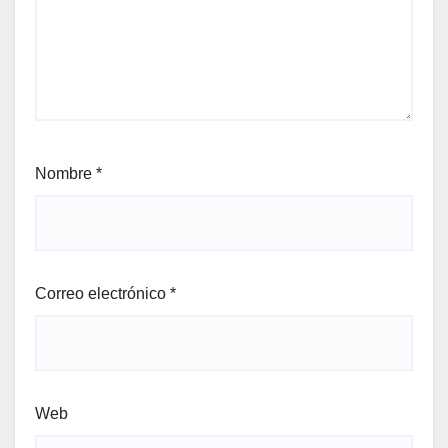
Nombre
*
Correo electrónico
*
Web