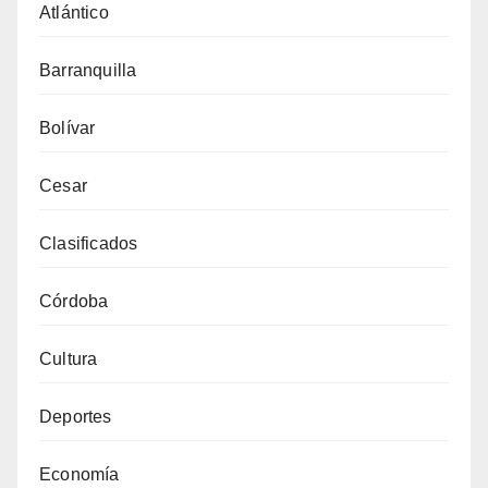
Atlántico
Barranquilla
Bolívar
Cesar
Clasificados
Córdoba
Cultura
Deportes
Economía