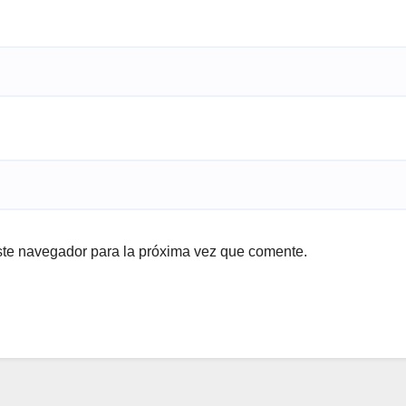
ste navegador para la próxima vez que comente.