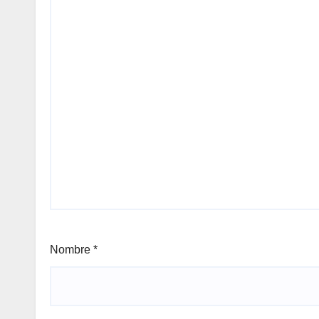
Nombre
*