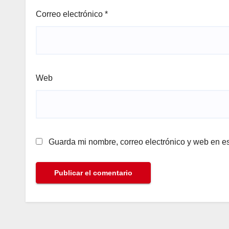
Correo electrónico
*
Web
Guarda mi nombre, correo electrónico y web en e