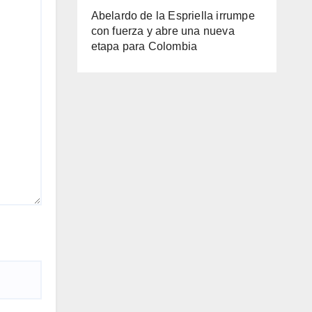
Abelardo de la Espriella irrumpe
con fuerza y abre una nueva
etapa para Colombia