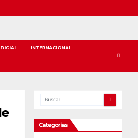
UDICIAL
INTERNACIONAL
de
Categorías