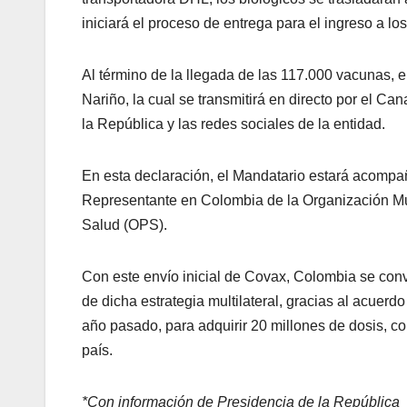
iniciará el proceso de entrega para el ingreso a lo
Al término de la llegada de las 117.000 vacunas, 
Nariño, la cual se transmitirá en directo por el Can
la República y las redes sociales de la entidad.
En esta declaración, el Mandatario estará acompañ
Representante en Colombia de la Organización Mu
Salud (OPS).
Con este envío inicial de Covax, Colombia se convi
de dicha estrategia multilateral, gracias al acuerd
año pasado, para adquirir 20 millones de dosis, c
país.
*Con información de Presidencia de la República