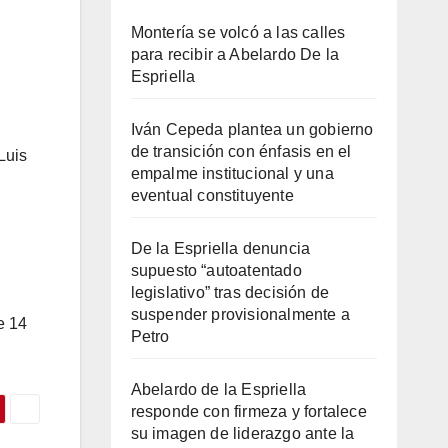
Montería se volcó a las calles
para recibir a Abelardo De la
Espriella
Iván Cepeda plantea un gobierno
de transición con énfasis en el
Luis
empalme institucional y una
eventual constituyente
De la Espriella denuncia
supuesto “autoatentado
legislativo” tras decisión de
suspender provisionalmente a
e 14
Petro
Abelardo de la Espriella
responde con firmeza y fortalece
su imagen de liderazgo ante la