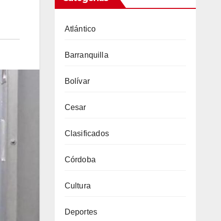
Atlántico
Barranquilla
Bolívar
Cesar
Clasificados
Córdoba
Cultura
Deportes