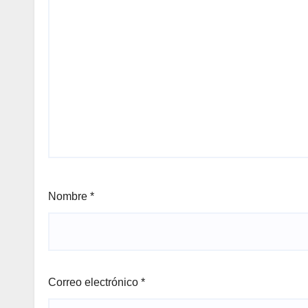
Nombre
*
Correo electrónico
*