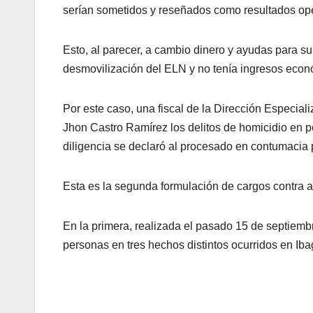
serían sometidos y reseñados como resultados ope
Esto, al parecer, a cambio dinero y ayudas para s
desmovilización del ELN y no tenía ingresos econ
Por este caso, una fiscal de la Dirección Especia
Jhon Castro Ramírez los delitos de homicidio en p
diligencia se declaró al procesado en contumacia
Esta es la segunda formulación de cargos contra a
En la primera, realizada el pasado 15 de septiemb
personas en tres hechos distintos ocurridos en Ib