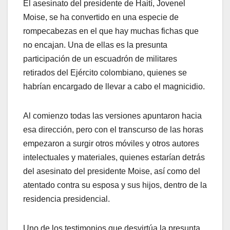
El asesinato del presidente de Haití, Jovenel
Moise, se ha convertido en una especie de
rompecabezas en el que hay muchas fichas que
no encajan. Una de ellas es la presunta
participación de un escuadrón de militares
retirados del Ejército colombiano, quienes se
habrían encargado de llevar a cabo el magnicidio.
Al comienzo todas las versiones apuntaron hacia
esa dirección, pero con el transcurso de las horas
empezaron a surgir otros móviles y otros autores
intelectuales y materiales, quienes estarían detrás
del asesinato del presidente Moise, así como del
atentado contra su esposa y sus hijos, dentro de la
residencia presidencial.
Uno de los testimonios que desvirtúa la presunta