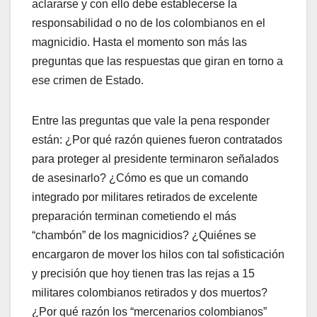
aclararse y con ello debe establecerse la
responsabilidad o no de los colombianos en el
magnicidio. Hasta el momento son más las
preguntas que las respuestas que giran en torno a
ese crimen de Estado.
Entre las preguntas que vale la pena responder
están: ¿Por qué razón quienes fueron contratados
para proteger al presidente terminaron señalados
de asesinarlo? ¿Cómo es que un comando
integrado por militares retirados de excelente
preparación terminan cometiendo el más
“chambón” de los magnicidios? ¿Quiénes se
encargaron de mover los hilos con tal sofisticación
y precisión que hoy tienen tras las rejas a 15
militares colombianos retirados y dos muertos?
¿Por qué razón los “mercenarios colombianos”