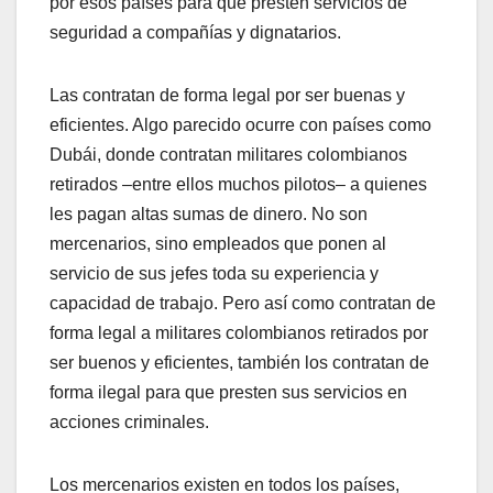
por esos países para que presten servicios de
seguridad a compañías y dignatarios.
Las contratan de forma legal por ser buenas y
eficientes. Algo parecido ocurre con países como
Dubái, donde contratan militares colombianos
retirados –entre ellos muchos pilotos– a quienes
les pagan altas sumas de dinero. No son
mercenarios, sino empleados que ponen al
servicio de sus jefes toda su experiencia y
capacidad de trabajo. Pero así como contratan de
forma legal a militares colombianos retirados por
ser buenos y eficientes, también los contratan de
forma ilegal para que presten sus servicios en
acciones criminales.
Los mercenarios existen en todos los países,