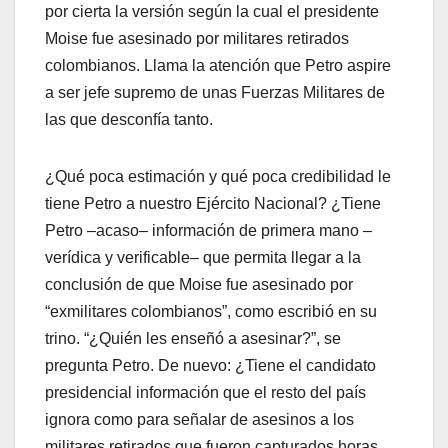
por cierta la versión según la cual el presidente
Moise fue asesinado por militares retirados
colombianos. Llama la atención que Petro aspire
a ser jefe supremo de unas Fuerzas Militares de
las que desconfía tanto.
¿Qué poca estimación y qué poca credibilidad le
tiene Petro a nuestro Ejército Nacional? ¿Tiene
Petro –acaso– información de primera mano –
verídica y verificable– que permita llegar a la
conclusión de que Moise fue asesinado por
“exmilitares colombianos”, como escribió en su
trino. “¿Quién les enseñó a asesinar?”, se
pregunta Petro. De nuevo: ¿Tiene el candidato
presidencial información que el resto del país
ignora como para señalar de asesinos a los
militares retirados que fueron capturados horas