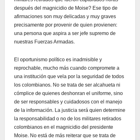
después del magnicidio de Moise? Ese tipo de
afirmaciones son muy delicadas y muy graves
precisamente por provenir de quien provienen:
una persona que aspira a ser jefe supremo de
nuestras Fuerzas Armadas.
El oportunismo político es inadmisible y
reprochable, mucho más cuando compromete a
una institución que vela por la seguridad de todos
los colombianos. No se trata de ser alcahueta ni
cómplice de quienes deshonran el uniforme, sino
de ser responsables y cuidadosos con el manejo
de la información. La justicia será quien determine
la responsabilidad o no de los militares retirados
colombianos en el magnicidio del presidente
Moise. No está de más reiterar que se trata de