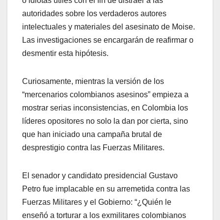
o idiotas útiles con el fin de distraer a las
autoridades sobre los verdaderos autores
intelectuales y materiales del asesinato de Moise.
Las investigaciones se encargarán de reafirmar o
desmentir esta hipótesis.
Curiosamente, mientras la versión de los
“mercenarios colombianos asesinos” empieza a
mostrar serias inconsistencias, en Colombia los
líderes opositores no solo la dan por cierta, sino
que han iniciado una campaña brutal de
desprestigio contra las Fuerzas Militares.
El senador y candidato presidencial Gustavo
Petro fue implacable en su arremetida contra las
Fuerzas Militares y el Gobierno: “¿Quién le
enseñó a torturar a los exmilitares colombianos