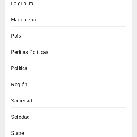
La guajira
Magdalena
País
Perlitas Políticas
Política
Región
Sociedad
Soledad
Sucre