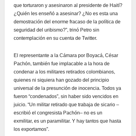
que torturaron y asesinaron al presidente de Haití?
¿Quién les enseñó a asesinar? ¿No es esta una
demostración del enorme fracaso de la política de
seguridad del uribismo?”, trinó Petro sin
contemplación en su cuenta de Twitter.
El representante a la Cámara por Boyacá, César
Pachón, también fue implacable a la hora de
condenar a los militares retirados colombianos,
quienes ni siquiera han gozado del principio
universal de la presunción de inocencia. Todos ya
fueron “condenados”, sin haber sido vencidos en
juicio. “Un militar retirado que trabaja de sicario –
escribió el congresista Pachón– no es un
exmilitar, es un paramilitar. Y hay tantos que hasta
los exportamos”.