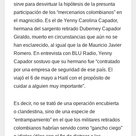
sirve para desvirtuar la hipótesis de la presunta
participación de los “mercenarios colombianos” en
el magnicidio. Es el de Yenny Carolina Capador,
hermana del sargento retirado Duberney Capador
Giraldo, muerto en circunstancias que aún no se
han esclarecido, al igual que la de Mauricio Javier
Romero. En entrevista con BLU Radio, Yenny
Capador sostuvo que su hermano fue “contratado
por una empresa de seguridad de ese país. El
viajó el 6 de mayo a Haití con el propósito de
cuidar a alguien muy importante”.
Es decir, no se trató de una operación encubierta
o clandestina, sino de una especie de
“entrampamiento” en el que los militares retirados
colombianos habrían servido como “gancho ciego”