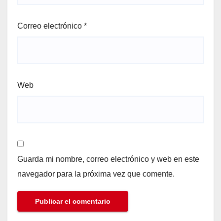
Correo electrónico
*
Web
Guarda mi nombre, correo electrónico y web en este
navegador para la próxima vez que comente.