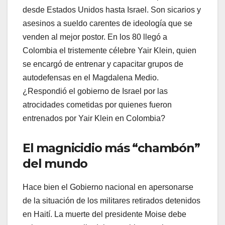
desde Estados Unidos hasta Israel. Son sicarios y
asesinos a sueldo carentes de ideología que se
venden al mejor postor. En los 80 llegó a
Colombia el tristemente célebre Yair Klein, quien
se encargó de entrenar y capacitar grupos de
autodefensas en el Magdalena Medio.
¿Respondió el gobierno de Israel por las
atrocidades cometidas por quienes fueron
entrenados por Yair Klein en Colombia?
El magnicidio más “chambón”
del mundo
Hace bien el Gobierno nacional en apersonarse
de la situación de los militares retirados detenidos
en Haití. La muerte del presidente Moise debe