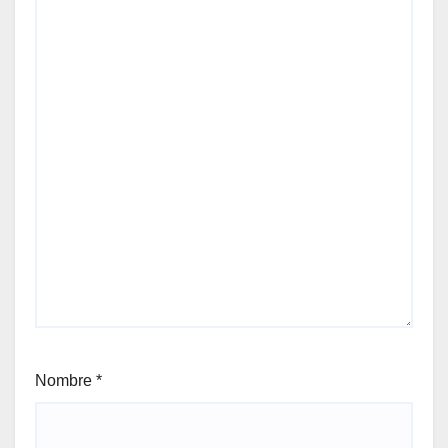
Nombre
*