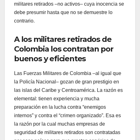
militares retirados –no activos– cuya inocencia se
debe presumir hasta que no se demuestre lo
contrario.
A los militares retirados de
Colombia los contratan por
buenos y eficientes
Las Fuerzas Militares de Colombia –al igual que
la Policía Nacional– gozan de gran prestigio en
las islas del Caribe y Centroamérica. La razón es
elemental: tienen experiencia y mucha
preparación en la lucha contra “enemigos
internos” y contra el “crimen organizado”. Esa es
la razón por la cual muchas empresas de
seguridad de militares retirados son contratadas