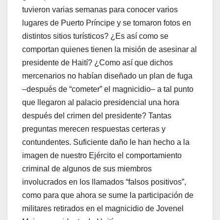
tuvieron varias semanas para conocer varios
lugares de Puerto Príncipe y se tomaron fotos en
distintos sitios turísticos? ¿Es así como se
comportan quienes tienen la misión de asesinar al
presidente de Haití? ¿Como así que dichos
mercenarios no habían diseñado un plan de fuga
–después de “cometer” el magnicidio– a tal punto
que llegaron al palacio presidencial una hora
después del crimen del presidente? Tantas
preguntas merecen respuestas certeras y
contundentes. Suficiente daño le han hecho a la
imagen de nuestro Ejército el comportamiento
criminal de algunos de sus miembros
involucrados en los llamados “falsos positivos”,
como para que ahora se sume la participación de
militares retirados en el magnicidio de Jovenel