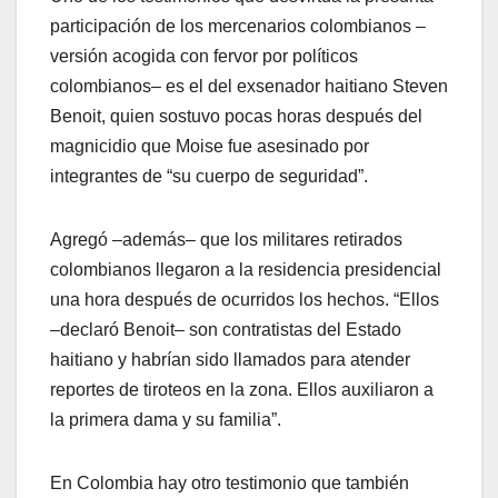
participación de los mercenarios colombianos –
versión acogida con fervor por políticos
colombianos– es el del exsenador haitiano Steven
Benoit, quien sostuvo pocas horas después del
magnicidio que Moise fue asesinado por
integrantes de “su cuerpo de seguridad”.
Agregó –además– que los militares retirados
colombianos llegaron a la residencia presidencial
una hora después de ocurridos los hechos. “Ellos
–declaró Benoit– son contratistas del Estado
haitiano y habrían sido llamados para atender
reportes de tiroteos en la zona. Ellos auxiliaron a
la primera dama y su familia”.
En Colombia hay otro testimonio que también