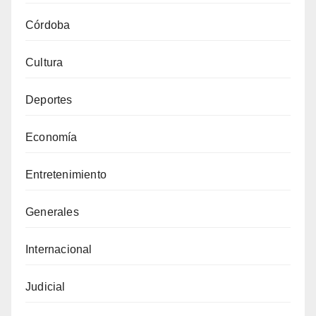
Córdoba
Cultura
Deportes
Economía
Entretenimiento
Generales
Internacional
Judicial