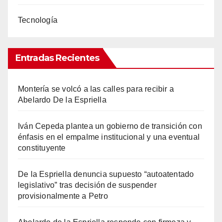
Tecnología
Entradas Recientes
Montería se volcó a las calles para recibir a
Abelardo De la Espriella
Iván Cepeda plantea un gobierno de transición con
énfasis en el empalme institucional y una eventual
constituyente
De la Espriella denuncia supuesto “autoatentado
legislativo” tras decisión de suspender
provisionalmente a Petro