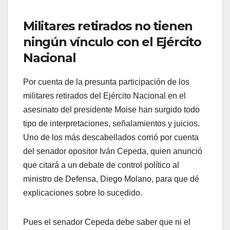
Militares retirados no tienen
ningún vínculo con el Ejército
Nacional
Por cuenta de la presunta participación de los
militares retirados del Ejército Nacional en el
asesinato del presidente Moise han surgido todo
tipo de interpretaciones, señalamientos y juicios.
Uno de los más descabellados corrió por cuenta
del senador opositor Iván Cepeda, quien anunció
que citará a un debate de control político al
ministro de Defensa, Diego Molano, para que dé
explicaciones sobre lo sucedido.
Pues el senador Cepeda debe saber que ni el