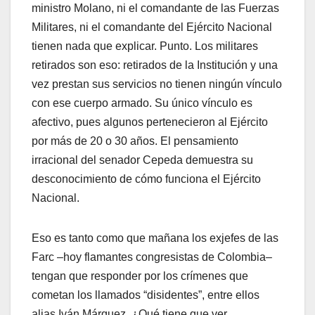
ministro Molano, ni el comandante de las Fuerzas
Militares, ni el comandante del Ejército Nacional
tienen nada que explicar. Punto. Los militares
retirados son eso: retirados de la Institución y una
vez prestan sus servicios no tienen ningún vínculo
con ese cuerpo armado. Su único vínculo es
afectivo, pues algunos pertenecieron al Ejército
por más de 20 o 30 años. El pensamiento
irracional del senador Cepeda demuestra su
desconocimiento de cómo funciona el Ejército
Nacional.
Eso es tanto como que mañana los exjefes de las
Farc –hoy flamantes congresistas de Colombia–
tengan que responder por los crímenes que
cometan los llamados “disidentes”, entre ellos
alias Iván Márquez. ¿Qué tiene que ver