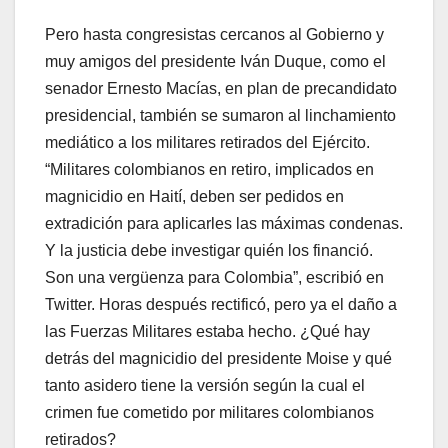
Pero hasta congresistas cercanos al Gobierno y
muy amigos del presidente Iván Duque, como el
senador Ernesto Macías, en plan de precandidato
presidencial, también se sumaron al linchamiento
mediático a los militares retirados del Ejército.
“Militares colombianos en retiro, implicados en
magnicidio en Haití, deben ser pedidos en
extradición para aplicarles las máximas condenas.
Y la justicia debe investigar quién los financió.
Son una vergüenza para Colombia”, escribió en
Twitter. Horas después rectificó, pero ya el daño a
las Fuerzas Militares estaba hecho. ¿Qué hay
detrás del magnicidio del presidente Moise y qué
tanto asidero tiene la versión según la cual el
crimen fue cometido por militares colombianos
retirados?