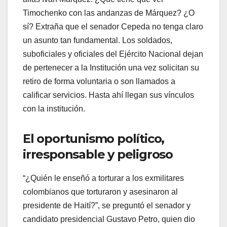
Timochenko con las andanzas de Márquez? ¿O
sí? Extraña que el senador Cepeda no tenga claro
un asunto tan fundamental. Los soldados,
suboficiales y oficiales del Ejército Nacional dejan
de pertenecer a la Institución una vez solicitan su
retiro de forma voluntaria o son llamados a
calificar servicios. Hasta ahí llegan sus vínculos
con la institución.
El oportunismo político,
irresponsable y peligroso
“¿Quién le enseñó a torturar a los exmilitares
colombianos que torturaron y asesinaron al
presidente de Haití?”, se preguntó el senador y
candidato presidencial Gustavo Petro, quien dio