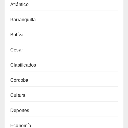
Atlántico
Barranquilla
Bolívar
Cesar
Clasificados
Córdoba
Cultura
Deportes
Economía