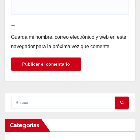
Guarda mi nombre, correo electrónico y web en este
navegador para la próxima vez que comente.
Categorías