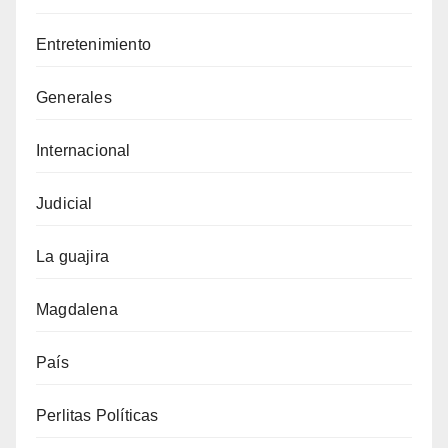
Entretenimiento
Generales
Internacional
Judicial
La guajira
Magdalena
País
Perlitas Políticas