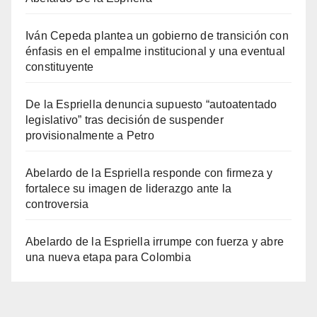
Iván Cepeda plantea un gobierno de transición con
énfasis en el empalme institucional y una eventual
constituyente
De la Espriella denuncia supuesto “autoatentado
legislativo” tras decisión de suspender
provisionalmente a Petro
Abelardo de la Espriella responde con firmeza y
fortalece su imagen de liderazgo ante la
controversia
Abelardo de la Espriella irrumpe con fuerza y abre
una nueva etapa para Colombia