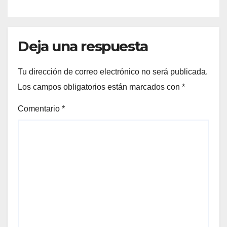
a Petro
Deja una respuesta
Tu dirección de correo electrónico no será publicada.
Los campos obligatorios están marcados con
*
Comentario
*