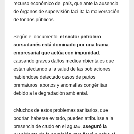
recurso económico del país, que ante la ausencia
de órganos de supervisión facilita la malversación
de fondos públicos.
Según el documento,
el sector petrolero
sursudanés está dominado por una trama
empresarial que actúa con impunidad
,
causando graves daños medioambientales que
están afectando a la salud de las poblaciones,
habiéndose detectado casos de partos
prematuros, abortos y anomalías congénitas
debido a la degradación ambiental.
«Muchos de estos problemas sanitarios, que
podrían haberse evitado, pueden atribuirse a la
presencia de crudo en el agua»,
aseguró la