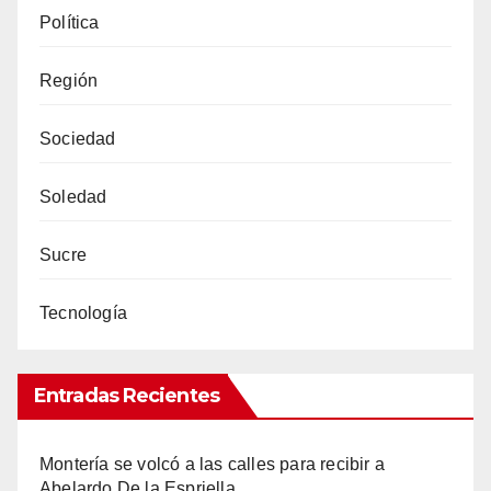
Política
Región
Sociedad
Soledad
Sucre
Tecnología
Entradas Recientes
Montería se volcó a las calles para recibir a
Abelardo De la Espriella