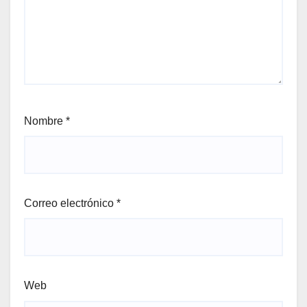
Nombre
*
Correo electrónico
*
Web