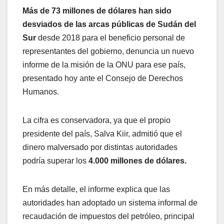
Más de 73 millones de dólares han sido
desviados de las arcas públicas de Sudán del
Sur
desde 2018 para el beneficio personal de
representantes del gobierno, denuncia un nuevo
informe de la misión de la ONU para ese país,
presentado hoy ante el Consejo de Derechos
Humanos.
La cifra es conservadora, ya que el propio
presidente del país, Salva Kiir, admitió que el
dinero malversado por distintas autoridades
podría superar los
4.000 millones de dólares.
En más detalle, el informe explica que las
autoridades han adoptado un sistema informal de
recaudación de impuestos del petróleo, principal