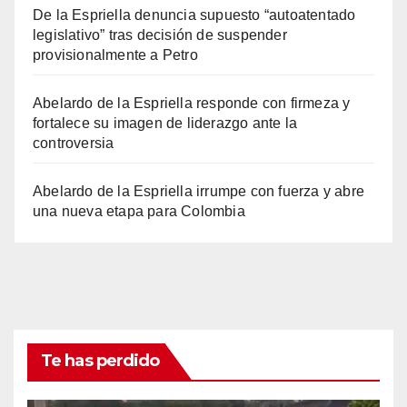
De la Espriella denuncia supuesto “autoatentado
legislativo” tras decisión de suspender
provisionalmente a Petro
Abelardo de la Espriella responde con firmeza y
fortalece su imagen de liderazgo ante la
controversia
Abelardo de la Espriella irrumpe con fuerza y abre
una nueva etapa para Colombia
Te has perdido