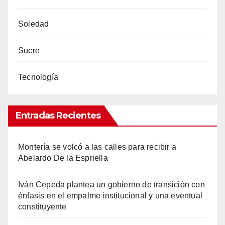
Soledad
Sucre
Tecnología
Entradas Recientes
Montería se volcó a las calles para recibir a
Abelardo De la Espriella
Iván Cepeda plantea un gobierno de transición con
énfasis en el empalme institucional y una eventual
constituyente