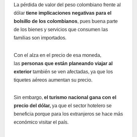
La pérdida de valor del peso colombiano frente al
dólar
tiene implicaciones negativas para el
bolsillo de los colombianos
, pues buena parte
de los bienes y servicios que consumen las
familias son importados.
Con el alza en el precio de esa moneda,
las
personas que están planeando viajar al
exterior
también se ven afectadas,
ya que los
tiquetes aéreos aumentan su precio.
Sin embargo,
el turismo nacional gana con el
precio del dólar,
ya que el sector hotelero se
beneficia porque para los extranjeros se hace más
económico visitar el país.