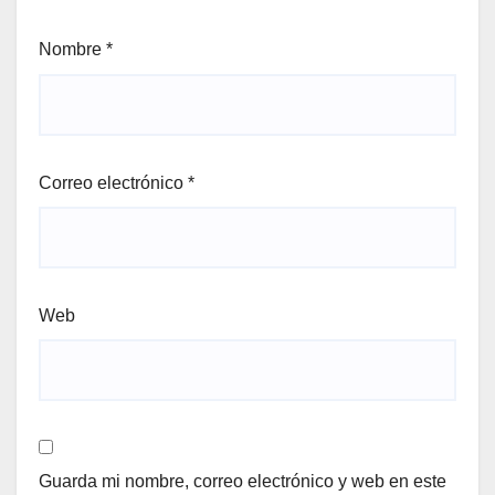
Nombre
*
Correo electrónico
*
Web
Guarda mi nombre, correo electrónico y web en este