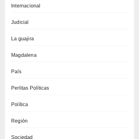
Internacional
Judicial
La guajira
Magdalena
País
Perlitas Políticas
Política
Región
Sociedad