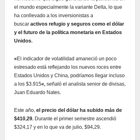
el mundo especialmente la variante Delta, lo que
ha conllevado a los inversionistas a
buscar
activos refugio y seguros como el dólar
y el futuro de la política monetaria en Estados
Unidos.
«
El indicador de volatilidad amaneció un poco
estresado está reflejando los nuevos roces entre
Estados Unidos y China, podríamos llegar incluso
a los $3.915
«,
señaló el analista senior de divisas,
Juan Eduardo Nates.
Este año,
el precio del dólar ha subido más de
$410,29.
Durante el primer semestre ascendió
$324,17 y en lo que va de julio, $94,29.