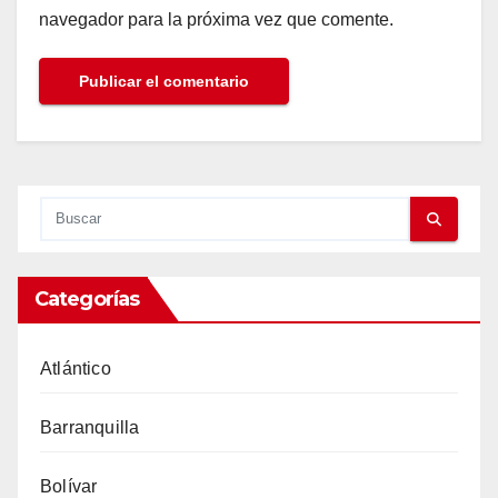
navegador para la próxima vez que comente.
Categorías
Atlántico
Barranquilla
Bolívar