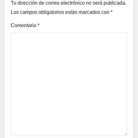
Tu dirección de correo electrónico no será publicada.
Los campos obligatorios están marcados con
*
Comentario
*