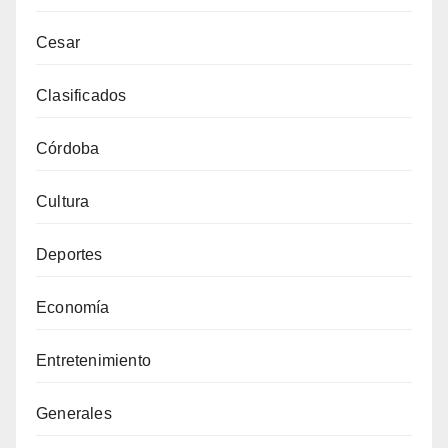
Cesar
Clasificados
Córdoba
Cultura
Deportes
Economía
Entretenimiento
Generales