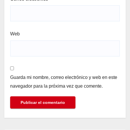
Web
Guarda mi nombre, correo electrónico y web en este
navegador para la próxima vez que comente.