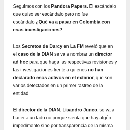
Seguimos con los
Pandora Papers
. El escándalo
que quiso ser escándalo pero no fue
escándalo
¿Qué va a pasar en Colombia con
esas investigaciones?
Los
Secretos de Darcy en La FM
reveló que en
el
caso de la DIAN
se va a nombrar un
director
ad hoc
para que haga las respectivas revisiones y
las investigaciones frente a quienes
no han
declarado esos activos en el exterior,
que son
varios detectados en un primer rastreo de la
entidad.
El
director de la DIAN, Lisandro Junco
, se va a
hacer a un lado no porque sienta que hay algún
impedimento sino por transparencia de la misma