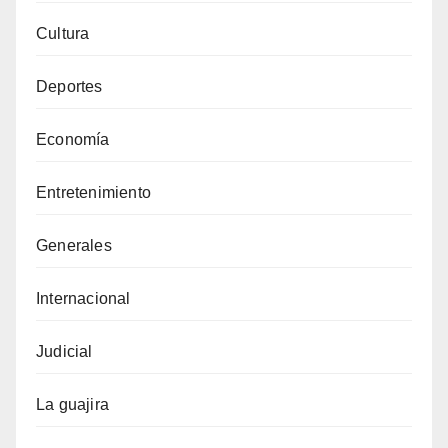
Cultura
Deportes
Economía
Entretenimiento
Generales
Internacional
Judicial
La guajira