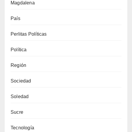
Magdalena
País
Perlitas Políticas
Política
Región
Sociedad
Soledad
Sucre
Tecnología