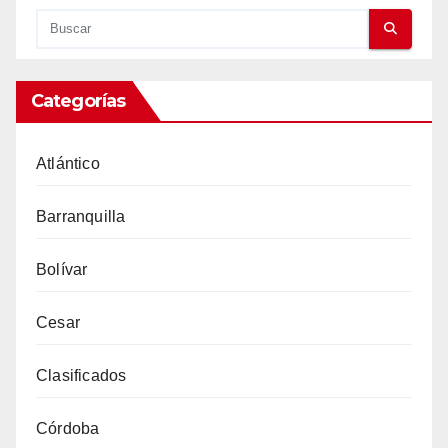
Categorías
Atlántico
Barranquilla
Bolívar
Cesar
Clasificados
Córdoba