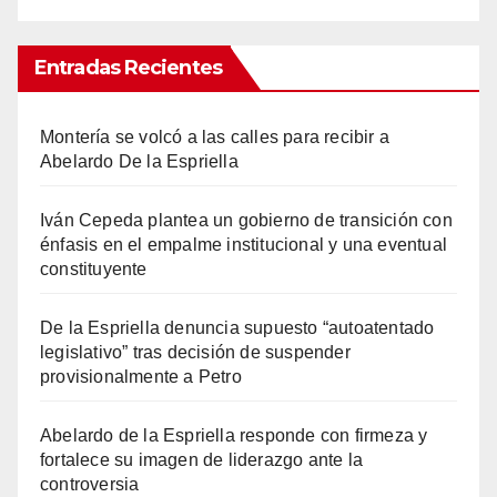
Entradas Recientes
Montería se volcó a las calles para recibir a
Abelardo De la Espriella
Iván Cepeda plantea un gobierno de transición con
énfasis en el empalme institucional y una eventual
constituyente
De la Espriella denuncia supuesto “autoatentado
legislativo” tras decisión de suspender
provisionalmente a Petro
Abelardo de la Espriella responde con firmeza y
fortalece su imagen de liderazgo ante la
controversia