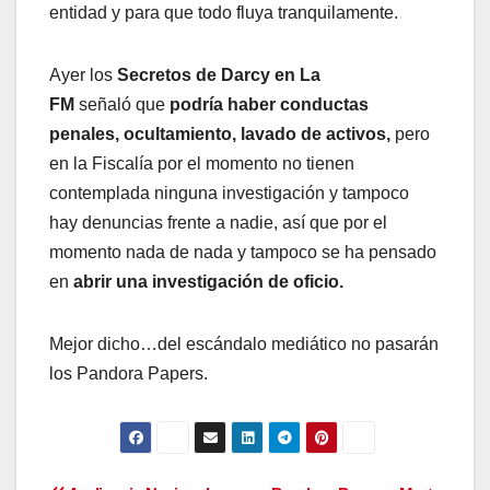
entidad y para que todo fluya tranquilamente.
Ayer los
Secretos de Darcy en La
FM
señaló que
podría haber conductas
penales, ocultamiento, lavado de activos,
pero
en la Fiscalía por el momento no tienen
contemplada ninguna investigación y tampoco
hay denuncias frente a nadie, así que por el
momento nada de nada y tampoco se ha pensado
en
abrir una investigación de oficio.
Mejor dicho…del escándalo mediático no pasarán
los Pandora Papers.