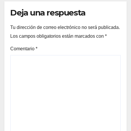
Deja una respuesta
Tu dirección de correo electrónico no será publicada.
Los campos obligatorios están marcados con
*
Comentario
*