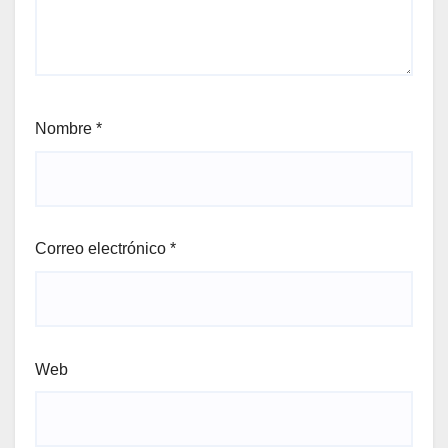
Nombre
*
Correo electrónico
*
Web