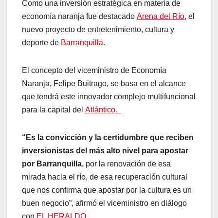
Como una inversión estratégica en materia de
economía naranja fue destacado
Arena del Río,
el
nuevo proyecto de entretenimiento, cultura y
deporte de
Barranquilla.
El concepto del viceministro de Economía
Naranja, Felipe Buitrago, se basa en el alcance
que tendrá este innovador complejo multifuncional
para la capital del
Atlántico.
“Es la convicción y la certidumbre que reciben
inversionistas del más alto nivel para apostar
por Barranquilla,
por la renovación de esa
mirada hacia el río, de esa recuperación cultural
que nos confirma que apostar por la cultura es un
buen negocio”, afirmó el viceministro en diálogo
con
EL HERALDO.