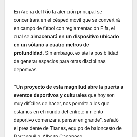
En Arena del Río la atención principal se
concentrará en el césped móvil que se convertirá
en campo de fútbol con reglamentación Fifa, el
cual se
almacenará en un dispositivo ubicado
en un sótano a cuatro metros de
profundidad.
Sin embargo, existe la posibilidad
de generar espacios para otras disciplinas
deportivas.
“Un proyecto de esta magnitud abre la puerta a
eventos deportivos y culturales
que hoy son
muy difíciles de hacer, nos permite a los que
estamos en el mundo del entretenimiento
deportivo comenzar a pensar en grande”, señaló
el presidente de Titanes, equipo de baloncesto de
Barranquilla, Alberto Caparroso.