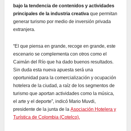
bajo la tendencia de contenidos y actividades
principales de la industria creativa
que permitan
generar turismo por medio de inversión privada
extranjera.
“El que piensa en grande, recoge en grande, este
escenario se complementa con otros como el
Caimán del Río que ha dado buenos resultados.
Sin duda esta nueva apuesta será una
oportunidad para la comercialización y ocupación
hotelera de la ciudad, a raíz de los segmentos de
turismo que aportan actividades como la música,
el arte y el deporte”, indicó Mario Muvdi,
presidente de la junta de la
Asociación Hotelera y
Turística de Colombia (Cotelco).