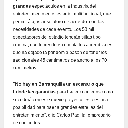
grandes
espectáculos en la industria del
entretenimiento en el estadio multifuncional, que
permitirá ajustar su aforo de acuerdo con las
necesidades de cada evento. Los 53 mil
espectadores del estadio tendrán sillas tipo
cinema, que teniendo en cuenta los aprendizajes
que ha dejado la pandemia pasan de tener los
tradicionales 45 centímetros de ancho a los 70
centímetros.
“No hay en Barranquilla un escenario que
brinde las garantías
para hacer conciertos como
sucederá con este nuevo proyecto, esto es una
posibilidad para traer a grandes estrellas del
entretenimiento”, dijo Carlos Padilla, empresario
de conciertos.