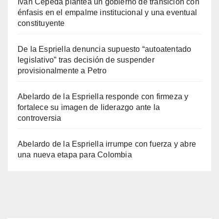
Iván Cepeda plantea un gobierno de transición con
énfasis en el empalme institucional y una eventual
constituyente
De la Espriella denuncia supuesto “autoatentado
legislativo” tras decisión de suspender
provisionalmente a Petro
Abelardo de la Espriella responde con firmeza y
fortalece su imagen de liderazgo ante la
controversia
Abelardo de la Espriella irrumpe con fuerza y abre
una nueva etapa para Colombia