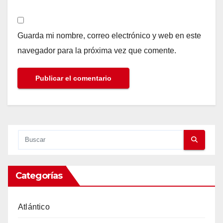
Guarda mi nombre, correo electrónico y web en este
navegador para la próxima vez que comente.
Categorías
Atlántico