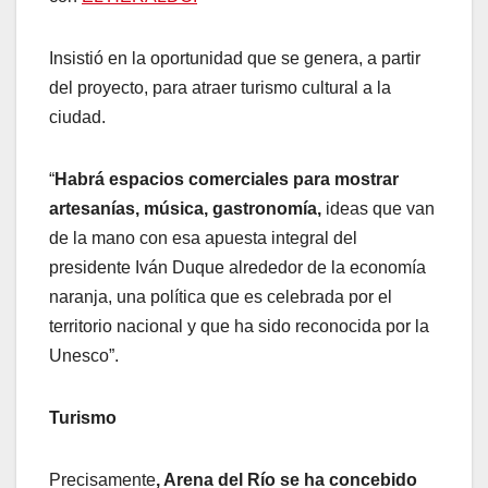
Insistió en la oportunidad que se genera, a partir
del proyecto, para atraer turismo cultural a la
ciudad.
“
Habrá espacios comerciales para mostrar
artesanías, música, gastronomía,
ideas que van
de la mano con esa apuesta integral del
presidente Iván Duque alrededor de la economía
naranja, una política que es celebrada por el
territorio nacional y que ha sido reconocida por la
Unesco”.
Turismo
Precisamente
, Arena del Río se ha concebido