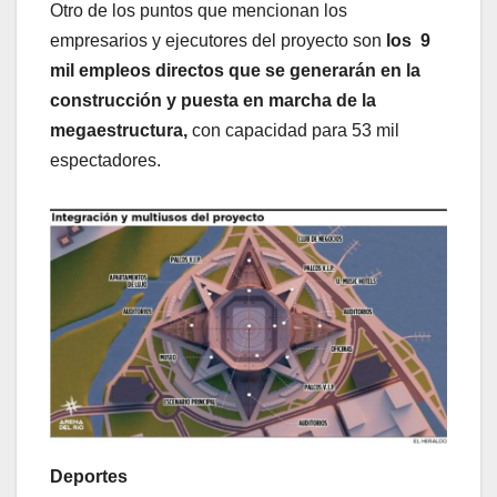
Otro de los puntos que mencionan los
empresarios y ejecutores del proyecto son
los 9
mil empleos directos que se generarán en la
construcción y puesta en marcha de la
megaestructura,
con capacidad para 53 mil
espectadores.
Deportes