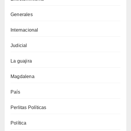
Generales
Internacional
Judicial
La guajira
Magdalena
País
Perlitas Políticas
Política