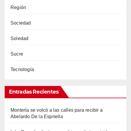
Región
Sociedad
Soledad
Sucre
Tecnología
Entradas Recientes
Montería se volcó a las calles para recibir a
Abelardo De la Espriella