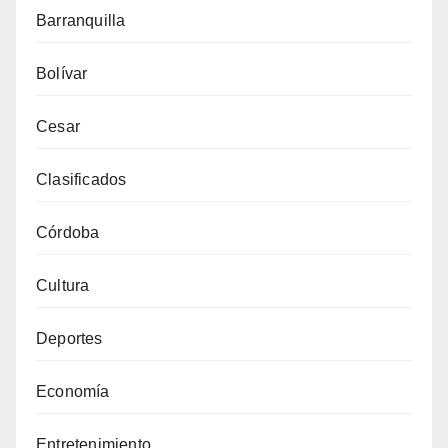
Barranquilla
Bolívar
Cesar
Clasificados
Córdoba
Cultura
Deportes
Economía
Entretenimiento