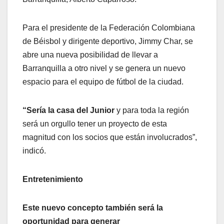
Para el presidente de la Federación Colombiana
de Béisbol y dirigente deportivo, Jimmy Char, se
abre una nueva posibilidad de llevar a
Barranquilla a otro nivel y se genera un nuevo
espacio para el equipo de fútbol de la ciudad.
“Sería la casa del Junior
y para toda la región
será un orgullo tener un proyecto de esta
magnitud con los socios que están involucrados”,
indicó.
Entretenimiento
Este nuevo concepto también será la
oportunidad para generar