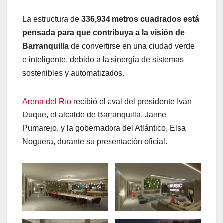
La estructura de
336,934 metros cuadrados está
pensada para que contribuya a la visión de
Barranquilla
de convertirse en una ciudad verde
e inteligente, debido a la sinergia de sistemas
sostenibles y automatizados.
Arena del Río
recibió el aval del presidente Iván
Duque, el alcalde de Barranquilla, Jaime
Pumarejo, y la gobernadora del Atlántico, Elsa
Noguera, durante su presentación oficial.