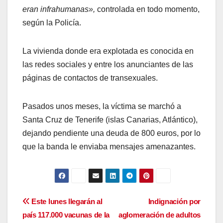
eran infrahumanas»,
controlada en todo momento,
según la Policía.
La vivienda donde era explotada es conocida en
las redes sociales y entre los anunciantes de las
páginas de contactos de transexuales.
Pasados unos meses, la víctima se marchó a
Santa Cruz de Tenerife (islas Canarias, Atlántico),
dejando pendiente una deuda de 800 euros, por lo
que la banda le enviaba mensajes amenazantes.
Navegación
Este lunes llegarán al
Indignación por
país 117.000 vacunas de la
aglomeración de adultos