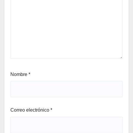
Nombre
*
Correo electrónico
*