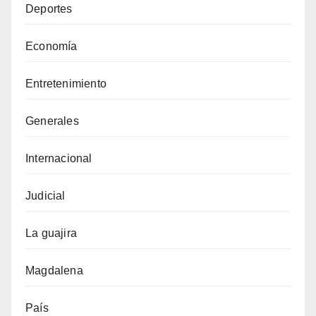
Deportes
Economía
Entretenimiento
Generales
Internacional
Judicial
La guajira
Magdalena
País