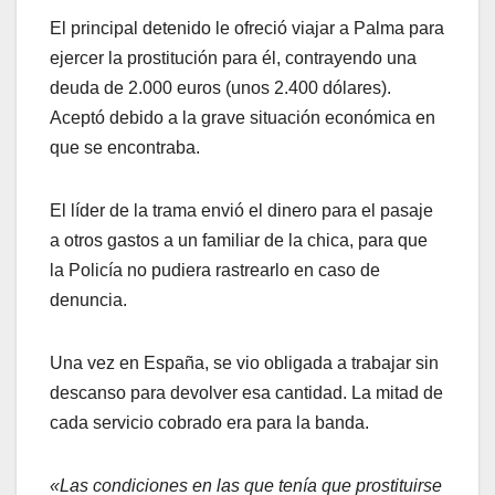
El principal detenido le ofreció viajar a Palma para
ejercer la prostitución para él, contrayendo una
deuda de 2.000 euros (unos 2.400 dólares).
Aceptó debido a la grave situación económica en
que se encontraba.
El líder de la trama envió el dinero para el pasaje
a otros gastos a un familiar de la chica, para que
la Policía no pudiera rastrearlo en caso de
denuncia.
Una vez en España, se vio obligada a trabajar sin
descanso para devolver esa cantidad. La mitad de
cada servicio cobrado era para la banda.
«Las condiciones en las que tenía que prostituirse