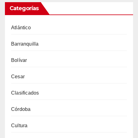
Categorías
Atlántico
Barranquilla
Bolívar
Cesar
Clasificados
Córdoba
Cultura