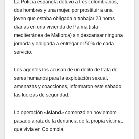
La Policía española detuvo a tres colombianos,
dos hombres y una mujer, por prostituir a una
joven que estaba obligada a trabajar 23 horas
diarias en una vivienda de Palma (isla
mediterránea de Mallorca) sin descansar ninguna
jornada y obligada a entregar el 50% de cada
servicio.
Los agentes los acusan de un delito de trata de
seres humanos para la explotación sexual,
amenazas y coacciones, informaron este sábado
las fuerzas de seguridad.
La operación
«Island»
comenzó en noviembre
pasado a raíz de la denuncia de la propia víctima,
que vivía en Colombia.