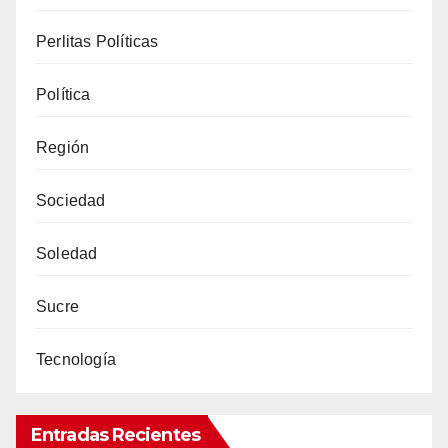
Perlitas Políticas
Política
Región
Sociedad
Soledad
Sucre
Tecnología
Entradas Recientes