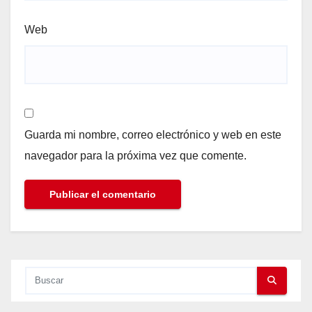
Web
Guarda mi nombre, correo electrónico y web en este
navegador para la próxima vez que comente.