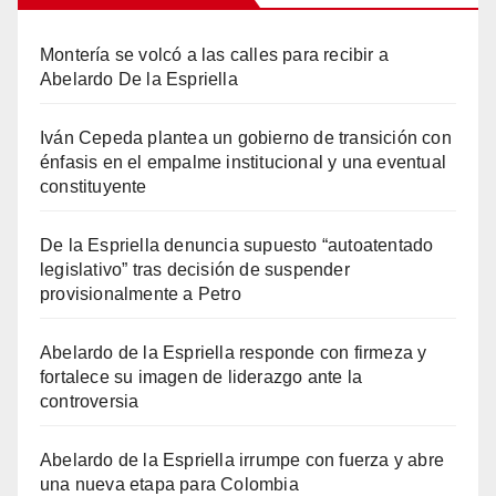
Montería se volcó a las calles para recibir a
Abelardo De la Espriella
Iván Cepeda plantea un gobierno de transición con
énfasis en el empalme institucional y una eventual
constituyente
De la Espriella denuncia supuesto “autoatentado
legislativo” tras decisión de suspender
provisionalmente a Petro
Abelardo de la Espriella responde con firmeza y
fortalece su imagen de liderazgo ante la
controversia
Abelardo de la Espriella irrumpe con fuerza y abre
una nueva etapa para Colombia